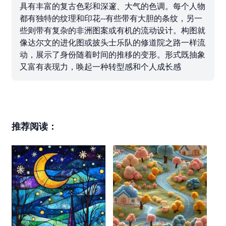
具有丰富的复古色彩和深邃、大气的色调。每个人物
都有独特的纹理和印花--有些带有大胆的条纹，另一
些则带有复杂的非洲图案或有机的流动设计。构图就
像达尔文的进化图或披头士乐队的修道院之路一样流
动，展示了身份随着时间的推移的变形。形式既抽象
又富有表现力，唤起一种转型感和个人成长感
推荐阅读：