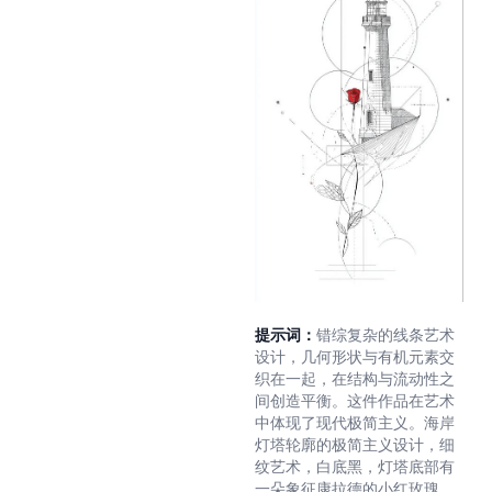
提示词：
错综复杂的线条艺术
设计，几何形状与有机元素交
织在一起，在结构与流动性之
间创造平衡。这件作品在艺术
中体现了现代极简主义。海岸
灯塔轮廓的极简主义设计，细
纹艺术，白底黑，灯塔底部有
一朵象征康拉德的小红玫瑰，