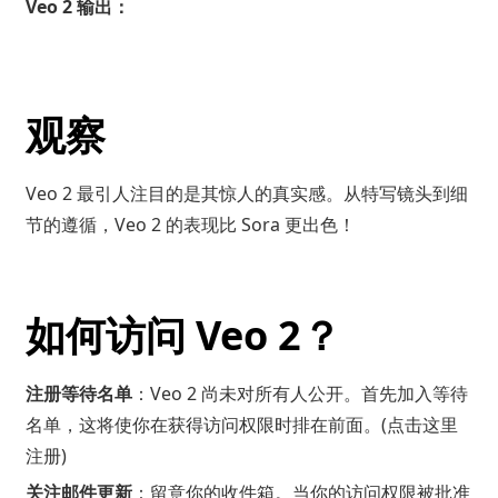
Veo 2 输出：
观察
Veo 2 最引人注目的是其惊人的真实感。从特写镜头到细
节的遵循，Veo 2 的表现比 Sora 更出色！
如何访问 Veo 2？
注册等待名单
：Veo 2 尚未对所有人公开。首先加入等待
名单，这将使你在获得访问权限时排在前面。(
点击这里
注册
)
关注邮件更新
：留意你的收件箱。当你的访问权限被批准