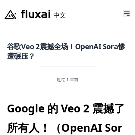
谷歌Veo 2震撼全场！OpenAI Sora惨
遭碾压？
超过 1 年前
Google 的 Veo 2 震撼了
所有人！（OpenAI Sor