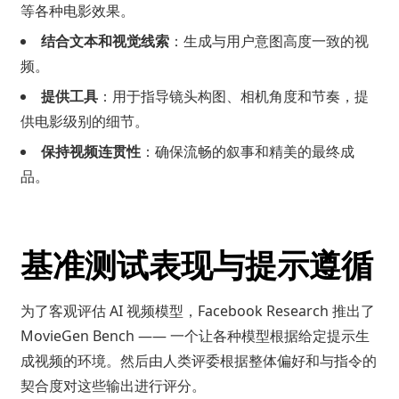
等各种电影效果。
结合文本和视觉线索
：生成与用户意图高度一致的视
频。
提供工具
：用于指导镜头构图、相机角度和节奏，提
供电影级别的细节。
保持视频连贯性
：确保流畅的叙事和精美的最终成
品。
基准测试表现与提示遵循
为了客观评估 AI 视频模型，Facebook Research 推出了
MovieGen Bench —— 一个让各种模型根据给定提示生
成视频的环境。然后由人类评委根据整体偏好和与指令的
契合度对这些输出进行评分。