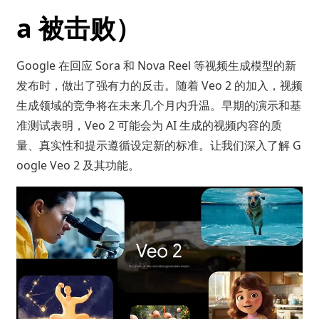
a 被击败）
Google 在回应 Sora 和 Nova Reel 等视频生成模型的新
发布时，做出了强有力的反击。随着 Veo 2 的加入，视频
生成领域的竞争将在未来几个月内升温。早期的演示和基
准测试表明，Veo 2 可能会为 AI 生成的视频内容的质
量、真实性和提示遵循设定新的标准。让我们深入了解 G
oogle Veo 2 及其功能。