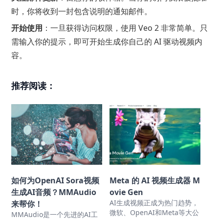
时，你将收到一封包含说明的通知邮件。
开始使用
：一旦获得访问权限，使用 Veo 2 非常简单。只
需输入你的提示，即可开始生成你自己的 AI 驱动视频内
容。
推荐阅读：
如何为OpenAI Sora视频
Meta 的 AI 视频生成器 M
生成AI音频？MMAudio
ovie Gen
AI生成视频正成为热门趋势，
来帮你！
微软、OpenAI和Meta等大公
MMAudio是一个先进的AI工