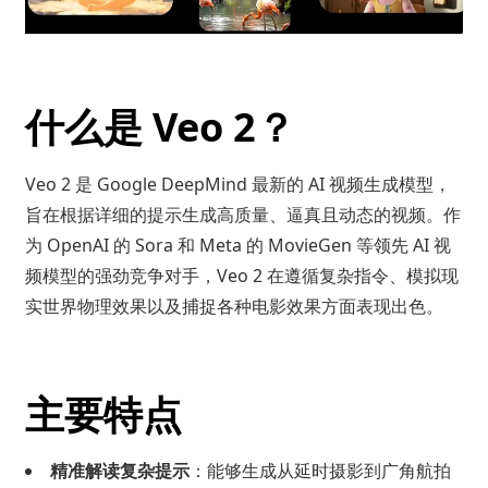
什么是 Veo 2？
Veo 2 是 Google DeepMind 最新的 AI 视频生成模型，
旨在根据详细的提示生成高质量、逼真且动态的视频。作
为 OpenAI 的 Sora 和 Meta 的 MovieGen 等领先 AI 视
频模型的强劲竞争对手，Veo 2 在遵循复杂指令、模拟现
实世界物理效果以及捕捉各种电影效果方面表现出色。
主要特点
精准解读复杂提示
：能够生成从延时摄影到广角航拍