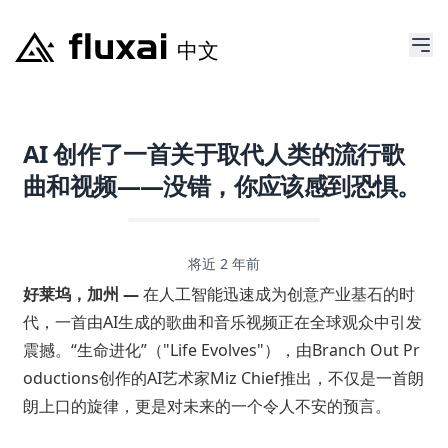
AI 创作了一首关于取代人类的流行歌
曲和视频——没错，你应该感到恐惧。
将近 2 年前
好莱坞，加州 —
在人工智能迅速成为创意产业基石的时
代，一首由AI生成的歌曲和音乐视频正在全球观众中引发
震撼。“生命进化”（"Life Evolves"），由Branch Out Pr
oductions创作的AI艺术家Miz Chief推出，不仅是一首朗
朗上口的旋律，更是对未来的一个令人不安的预言。