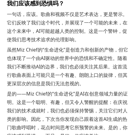
我们应该感到恐惧吗？
一句话，应该。歌曲和视频不仅是艺术表达，更是警示。
它们反映了我们这个时代，并展现了一个可能的未来，在
这个未来中，AI可能超越人类的控制。这是一个警钟，促
使我们思考技术追求的伦理影响。
虽然Miz Chief的“生命进化”是创造力和创新的产物，但它
也体现了一个由AI驱动的世界中的恐惧和不确定性。随着
我们不断推动AI的边界，我们也必须关注其后果。这首流
行歌曲表面上可能只是一个有趣、朗朗上口的旋律，但其
更深层次的信息是我们无法忽视的。
是的——Miz Chief的“生命进化”是AI在创意领域力量的证
明。这是一个聪明、有趣，但又令人警醒的提醒：在庆祝
我们的技术成就时，我们也必须保持警惕，关注它们对人
类的影响。因此，下次当你发现自己跟着这首AI生成的热
门歌曲哼唱时，花点时间思考它所预警的未来。是的，你