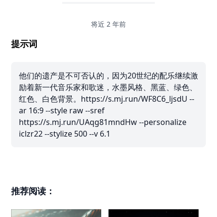
将近 2 年前
提示词
他们的遗产是不可否认的，因为20世纪的配乐继续激
励着新一代音乐家和歌迷，水墨风格、黑蓝、绿色、
红色、白色背景。https://s.mj.run/WF8C6_ljsdU --
ar 16:9 --style raw --sref
https://s.mj.run/UAqg81mndHw --personalize
iclzr22 --stylize 500 --v 6.1
推荐阅读：