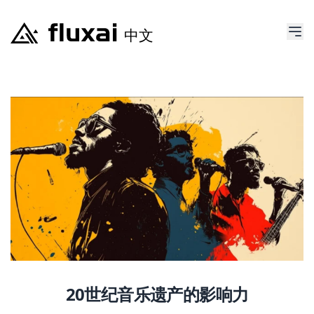
20世纪音乐遗产的影响力