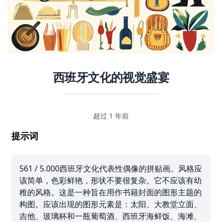
西班牙文化的视觉盛宴
超过 1 年前
提示词
561 / 5.000西班牙文化代表性偶像的拼贴画。风格应
该简单，色彩鲜艳，形状不要很复杂。它不应该有幼
稚的风格。这是一种旨在用作书籍封面的图形主题的
构图。应该出现的图形元素是：太阳、大教堂立面、
吉他、玻璃杯和一瓶葡萄酒、西班牙海鲜饭、海滩、