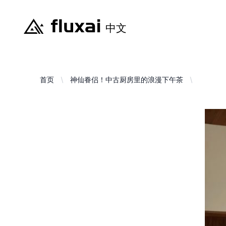
首页
神仙眷侣！中古厨房里的浪漫下午茶