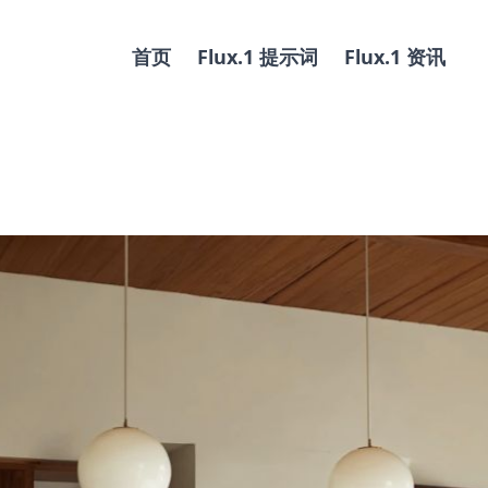
首页
Flux.1 提示词
Flux.1 资讯