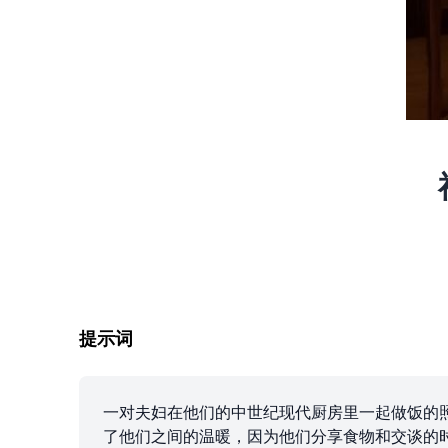
提示词
一对夫妇在他们的中世纪现代厨房里一起做饭的
了他们之间的温暖，因为他们分享食物和交谈的