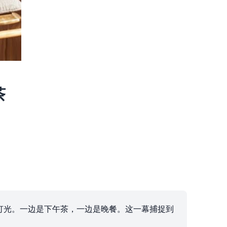
茶
灯光。一边是下午茶，一边是晚餐。这一幕捕捉到