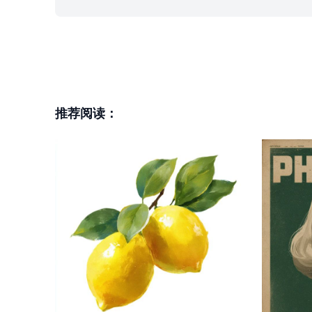
推荐阅读：