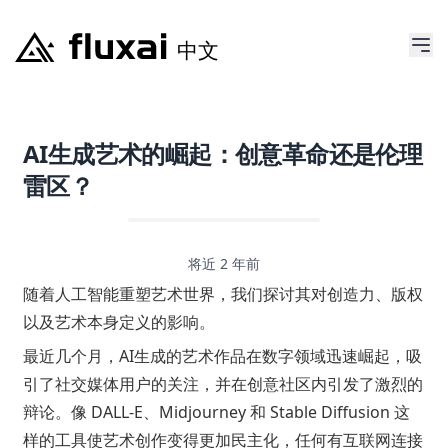
AI生成艺术的崛起：创意革命还是伦理
雷区？
将近 2 年前
随着人工智能重塑艺术世界，我们探讨其对创造力、版权
以及艺术本身定义的影响。
最近几个月，AI生成的艺术作品在数字领域迅速崛起，吸
引了社交媒体用户的关注，并在创意社区内引发了激烈的
辩论。像 DALL-E、Midjourney 和 Stable Diffusion 这
样的工具使艺术创作变得更加民主化，任何有互联网连接