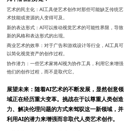
艺术的民主化：AI工具使艺术创作对那些可能缺乏传统艺
术技能或资源的人变得可及。
新的表达形式：AI可以推动视觉艺术的可能性界限，导致
新的风格和表达形式的出现。
商业艺术的效率：对于广告和游戏设计等行业，AI工具可
以简化视觉资产的创作过程。
协作潜力：一些艺术家将AI视为协作工具，利用它来增强
他们的创作过程，而不是取代它。
展望未来：随着AI艺术的不断发展，显然创意领
域正在经历重大变革。挑战在于以尊重人类创造
力、解决伦理问题的方式来驾驭这一新领域，并
利用AI的潜力来增强而非取代人类艺术创作。