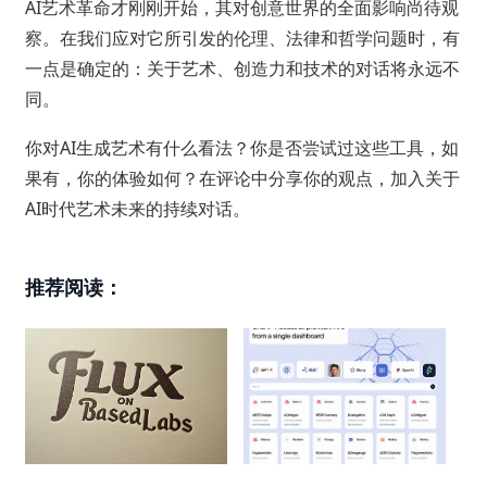
AI艺术革命才刚刚开始，其对创意世界的全面影响尚待观
察。在我们应对它所引发的伦理、法律和哲学问题时，有
一点是确定的：关于艺术、创造力和技术的对话将永远不
同。
你对AI生成艺术有什么看法？你是否尝试过这些工具，如
果有，你的体验如何？在评论中分享你的观点，加入关于
AI时代艺术未来的持续对话。
推荐阅读：