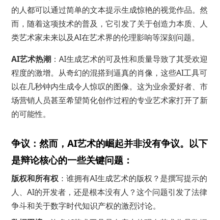
的人都可以通过简单的文本提示生成惊艳的视觉作品。然
而，随着这项技术的普及，它引发了关于创造力本质、人
类艺术家未来以及AI在艺术界的伦理影响等深刻问题。
AI艺术热潮
：AI生成艺术的可及性和质量导致了其受欢迎
程度的激增。从奇幻的混搭到逼真的肖像，这些AI工具可
以在几秒钟内生成令人惊叹的图像。这为业余爱好者、市
场营销人员甚至希望简化创作过程的专业艺术家打开了新
的可能性。
争议：然而，AI艺术的崛起并非没有争议。以下
是辩论核心的一些关键问题：
版权和所有权
：谁拥有AI生成艺术的版权？是撰写提示的
人、AI的开发者，还是根本没有人？这个问题引发了法律
争斗和关于数字时代知识产权的激烈讨论。