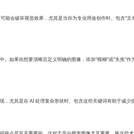
这可能会破坏视觉效果，尤其是当你为专业用途创作时。包含“文
。如果你想要清晰且定义明确的图像，添加“模糊”或“失焦”作为
，尤其是在 AI 处理复杂形状时。包含这些关键词有助于减少
或噪点是至关重要的。这对于高分辨率图像尤其重要。将这些术