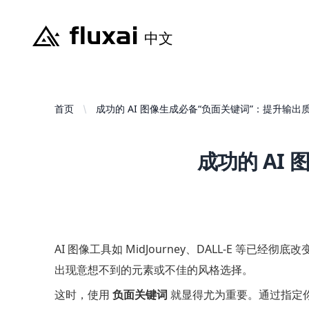
首页
成功的 AI 图像生成必备“负面关键词”：提升输出
成功的 AI
AI 图像工具如 MidJourney、DALL-E
出现意想不到的元素或不佳的风格选择。
这时，使用
负面关键词
就显得尤为重要。通过指定