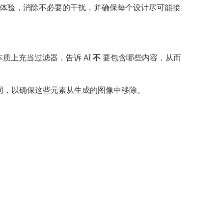
体验，消除不必要的干扰，并确保每个设计尽可能接
质上充当过滤器，告诉 AI
不
要包含哪些内容，从而
键词，以确保这些元素从生成的图像中移除。