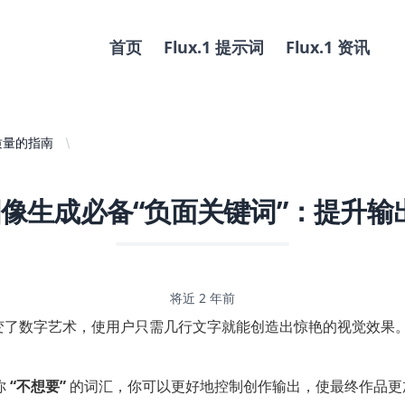
首页
Flux.1 提示词
Flux.1 资讯
质量的指南
 图像生成必备“负面关键词”：提升
将近 2 年前
 等已经彻底改变了数字艺术，使用户只需几行文字就能创造出惊艳的视
你
“不想要”
的词汇，你可以更好地控制创作输出，使最终作品更