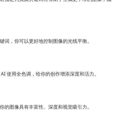
键词，你可以更好地控制图像的光线平衡。
AI 使用全色调，给你的创作增添深度和活力。
你的图像具有丰富性、深度和视觉吸引力。