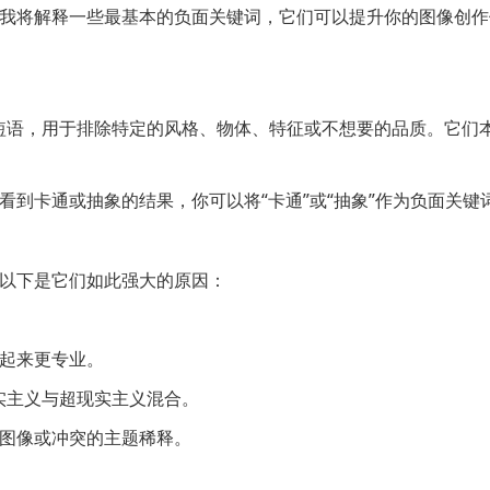
我将解释一些最基本的负面关键词，它们可以提升你的图像创作
或短语，用于排除特定的风格、物体、特征或不想要的品质。它们本
看到卡通或抽象的结果，你可以将“卡通”或“抽象”作为负面关
以下是它们如此强大的原因：
起来更专业。
现实主义与超现实主义混合。
图像或冲突的主题稀释。