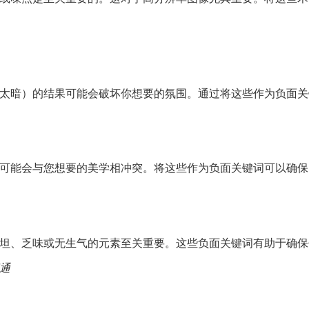
太暗）的结果可能会破坏你想要的氛围。通过将这些作为负面关
可能会与您想要的美学相冲突。将这些作为负面关键词可以确保 
坦、乏味或无生气的元素至关重要。这些负面关键词有助于确保
通