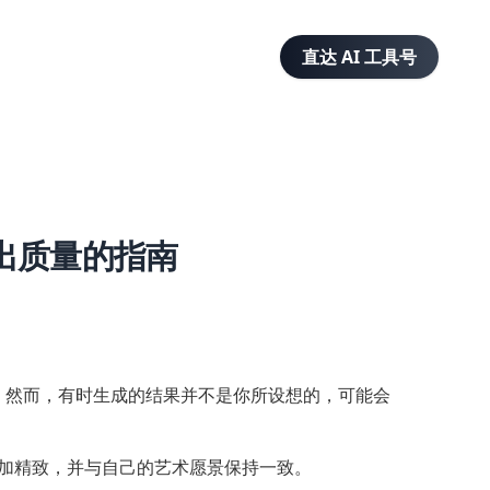
直达 AI 工具号
输出质量的指南
觉效果。然而，有时生成的结果并不是你所设想的，可能会
加精致，并与自己的艺术愿景保持一致。