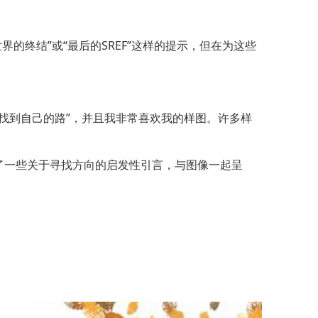
F世界的终结”或“最后的SREF”这样的提示，但在为这些
人找到自己的路”，并且我非常喜欢我的样图。许多样
还找到了一些关于寻找方向的启发性引言，与图像一起呈