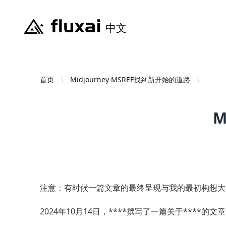
首页
Midjourney MSREF找到新开始的道路
M
注意：有时候一篇文章的最终呈现与我的最初构想大
2024年10月14日，****撰写了一篇关于****