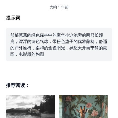
大约 1 年前
提示词
郁郁葱葱的绿色森林中的豪华小泳池旁的两只长颈
鹿，漂浮的黄色气球，带粉色垫子的优雅藤椅，舒适
的户外座椅，柔和的金色阳光，异想天开而宁静的氛
围，电影般的构图
推荐阅读：