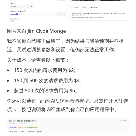
图片来自
Jim Clyde Monge
我不知道自己哪里做错了，因为结果与我的预期并不相
近。我试过调整参数和设置，但仍然无法正常工作。
关于成本，请查看以下细节：
150 次以内的请求费用为 $2。
150 到 500 次的请求费用为 $4。
超过 500 次的请求费用为 $6。
你还可以通过 Fal 的 API 访问微调模型。只需打开 API 选
项卡，按照说明将 API 集成到你自己的应用程序中。