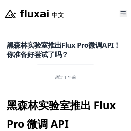
黑森林实验室推出Flux Pro微调API！
你准备好尝试了吗？
超过 1 年前
黑森林实验室推出 Flux
Pro 微调 API