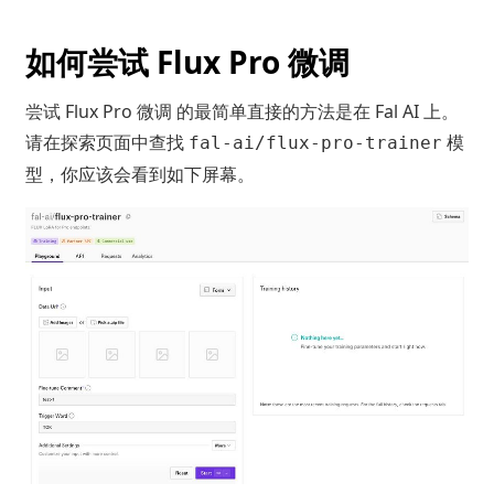
如何尝试 Flux Pro 微调
尝试
Flux Pro 微调
的最简单直接的方法是在 Fal AI 上。
请在探索页面中查找
模
fal-ai/flux-pro-trainer
型，你应该会看到如下屏幕。