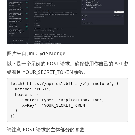
图片来自
Jim Clyde Monge
以下是一个示例的 POST 请求。确保使用你自己的 API 密
钥替换 YOUR_SECRET_TOKEN 参数。
fetch('https://api.us1.bfl.ai/v1/finetune', {

  method: 'POST',

  headers: {

    'Content-Type': 'application/json',

    'X-Key': 'YOUR_SECRET_TOKEN'

  }

请注意 POST 请求的主体部分的参数。