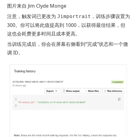
图片来自
Jim Clyde Monge
注意，触发词已更改为
，训练步骤设置为
Jimportrait
300。你可以将此值提高到 1000，以获得最佳结果，但
这也会耗费更多时间且成本更高。
当训练完成后，你会在屏幕右侧看到“完成”状态和一个微
调 ID。