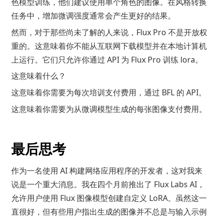
色模型训练，他们建议使用单个角色的图像。在风格转换
任务中，增加微调强度通常会产生更好的结果。
然而，对于那些尚未了解的人来说，Flux Pro 不是开放权
重的。这意味着你不能从互联网下载模型并在本地计算机
上运行。它们只允许你通过 API 为 Flux Pro 训练 lora。
这意味着什么？
这意味着你需要为每次培训支付费用，通过 BFL 的 API。
这意味着你需要为从微调模型生成的每张图像支付费用。
最后思考
作为一名使用 AI 构建网络应用程序的开发者，这对我来
说是一个重大消息。我在四个月前推出了
Flux Labs AI
，
允许用户使用 Flux 图像模型创建自定义 LoRA。虽然这一
直很好，但有些用户指出生成的图像并不总是与输入示例