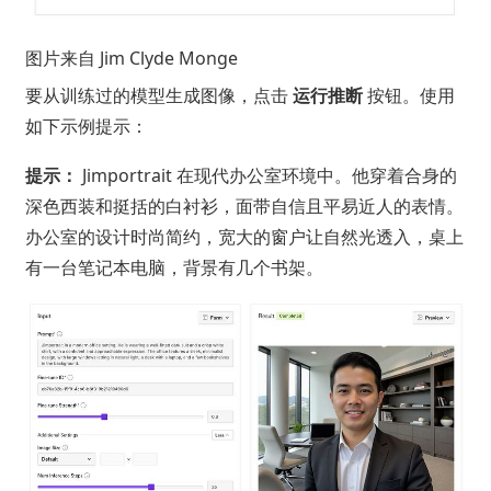
图片来自
Jim Clyde Monge
要从训练过的模型生成图像，点击
运行推断
按钮。使用
如下示例提示：
提示：
Jimportrait 在现代办公室环境中。他穿着合身的
深色西装和挺括的白衬衫，面带自信且平易近人的表情。
办公室的设计时尚简约，宽大的窗户让自然光透入，桌上
有一台笔记本电脑，背景有几个书架。