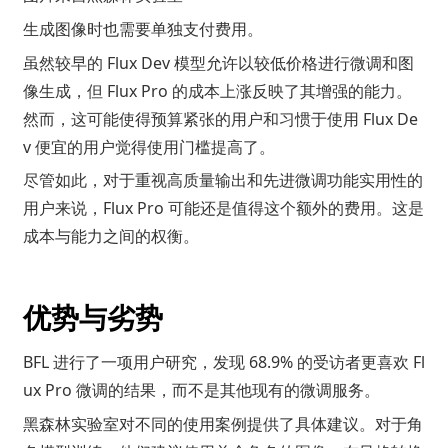
生成图像时也需要单独支付费用。
虽然较早的 Flux Dev 模型允许以较低价格进行微调和图
像生成，但 Flux Pro 的成本上涨反映了其增强的能力。
然而，这可能使得预算紧张的用户和习惯于使用 Flux De
v 便宜的用户觉得使用门槛提高了。
尽管如此，对于重视高质量输出和先进微调功能实用性的
用户来说，Flux Pro 可能还是值得这个额外的费用。这是
成本与能力之间的权衡。
优势与劣势
BFL 进行了一项用户研究，发现 68.9% 的受访者更喜欢 Fl
ux Pro 微调的结果，而不是其他现有的微调服务。
黑森林实验室对不同的使用案例提供了具体建议。对于角