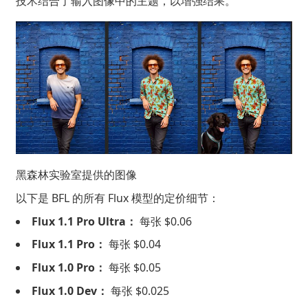
技术结合了输入图像中的主题，以增强结果。
黑森林实验室提供的图像
以下是 BFL 的所有 Flux 模型的定价细节：
Flux 1.1 Pro Ultra：
每张 $0.06
Flux 1.1 Pro：
每张 $0.04
Flux 1.0 Pro：
每张 $0.05
Flux 1.0 Dev：
每张 $0.025