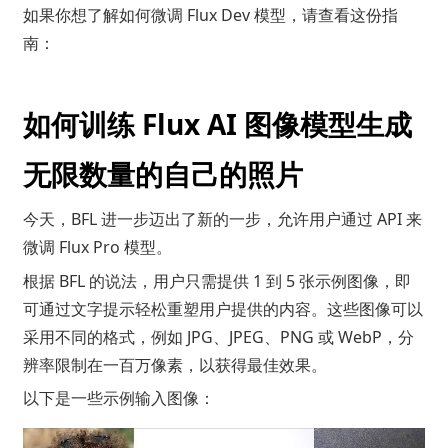
如果你想了解如何微调 Flux Dev 模型，请查看这份指
南：
如何训练 Flux AI 图像模型生成
无限数量的自己的照片
今天，BFL 进一步迈出了新的一步，允许用户通过
API
来
微调 Flux Pro 模型。
根据 BFL 的说法，用户只需提供 1 到 5 张示例图像，即
可通过文字提示轻松重塑用户提供的内容。这些图像可以
采用不同的格式，例如 JPG、JPEG、PNG 或 WebP，分
辨率限制在一百万像素，以获得最佳效果。
以下是一些示例输入图像：