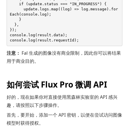
    if (update.status === "IN_PROGRESS") {

      update.logs.map((log) => log.message).for
Each(console.log);

    }

  },

});

console.log(result.data);

注意：
Fal 生成的图像没有商业限制，因此你可以将结果
用于商业目的。
如何尝试 Flux Pro 微调 API
好的，现在如果你对直接使用黑森林实验室的 API 感兴
趣，请按照以下步骤操作。
首先，要开始，添加一个
API 密钥
，以便在尝试访问图像
模型时获得授权。