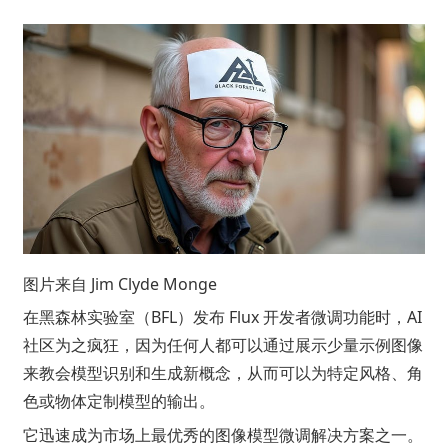
图片来自
Jim Clyde Monge
在黑森林实验室（BFL）发布
Flux
开发者微调功能时，AI
社区为之疯狂，因为任何人都可以通过展示少量示例图像
来教会模型识别和生成新概念，从而可以为特定风格、角
色或物体定制模型的输出。
它迅速成为市场上最优秀的图像模型微调解决方案之一。