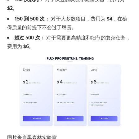
$2
。
150 到 500 次：
对于大多数项目，费用为
$4
，在确
保质量的前提下不会过于昂贵。
超过 500 次：
对于需要更高精度和细节的复杂任务，
费用为
$6
。
图片来自黑森林实验室