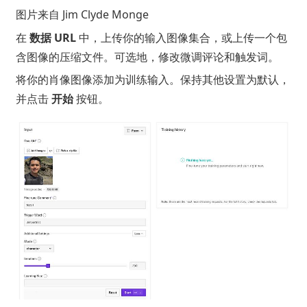
图片来自
Jim Clyde Monge
在
数据 URL
中，上传你的输入图像集合，或上传一个包
含图像的压缩文件。可选地，修改微调评论和触发词。
将你的肖像图像添加为训练输入。保持其他设置为默认，
并点击
开始
按钮。