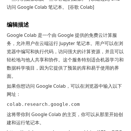
访问 Google Colab 笔记本。 [谷歌 Colab]
编辑描述
Google Colab 是一个由 Google 提供的免费云计算服
务，允许用户在云端运行 Jupyter 笔记本。用户可以在浏
览器中编写和执行代码，访问强大的计算资源，并且可以
轻松地与他人共享和协作。这个服务特别适合机器学习和
数据科学项目，因为它提供了预装的库和易于使用的界
面。
如果你想访问 Google Colab，可以在浏览器中输入以下
网址：
colab.research.google.com
这将带你到 Google Colab 的主页，你可以从那里开始创
建和运行笔记本。