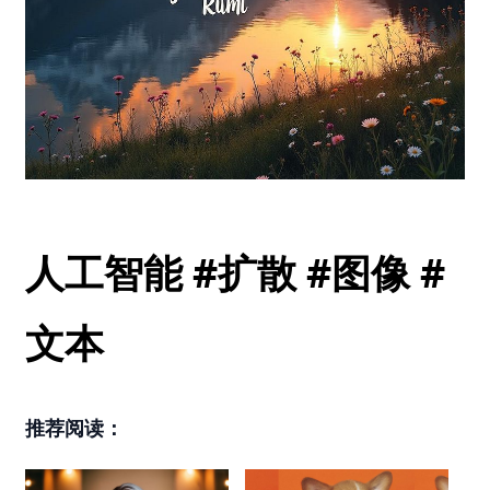
人工智能 #扩散 #图像 #
文本
推荐阅读：