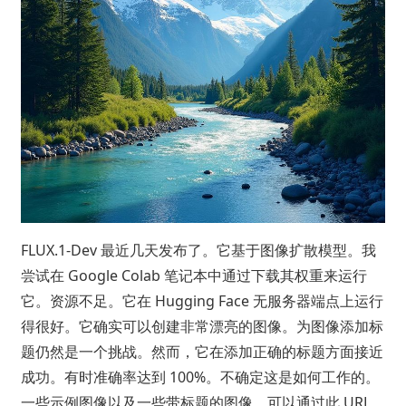
FLUX.1-Dev 最近几天发布了。它基于图像扩散模型。我
尝试在 Google Colab 笔记本中通过下载其权重来运行
它。资源不足。它在 Hugging Face 无服务器端点上运行
得很好。它确实可以创建非常漂亮的图像。为图像添加标
题仍然是一个挑战。然而，它在添加正确的标题方面接近
成功。有时准确率达到 100%。不确定这是如何工作的。
一些示例图像以及一些带标题的图像。可以通过此 URL