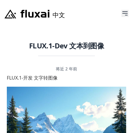
FLUX.1-Dev 文本到图像
将近 2 年前
FLUX.1-开发 文字转图像