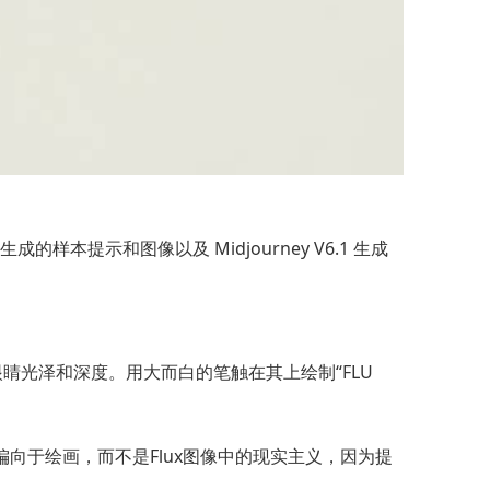
成的样本提示和图像以及 Midjourney V6.1 生成
光泽和深度。用大而白的笔触在其上绘制“FLU
更偏向于绘画，而不是Flux图像中的现实主义，因为提