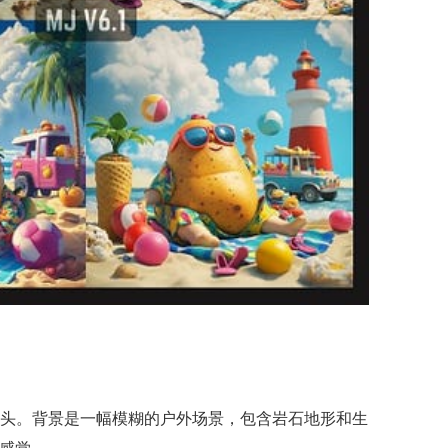
视镜头。背景是一幅模糊的户外场景，包含岩石地形和生