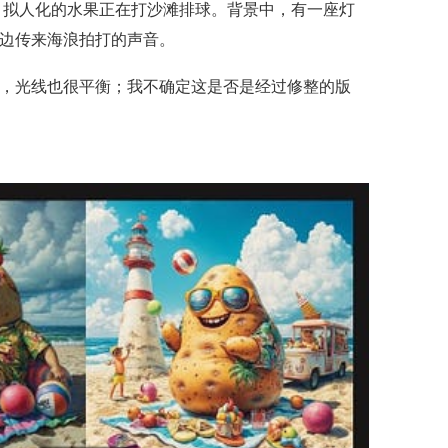
，拟人化的水果正在打沙滩排球。背景中，有一座灯
边传来海浪拍打的声音。
，光线也很平衡；我不确定这是否是经过修整的版