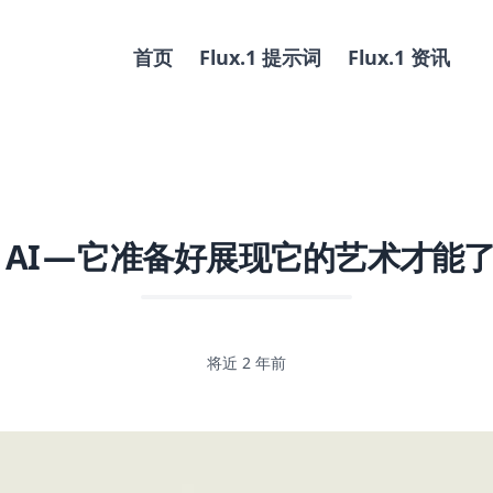
首页
Flux.1 提示词
Flux.1 资讯
ux AI — 它准备好展现它的艺术才能
将近 2 年前