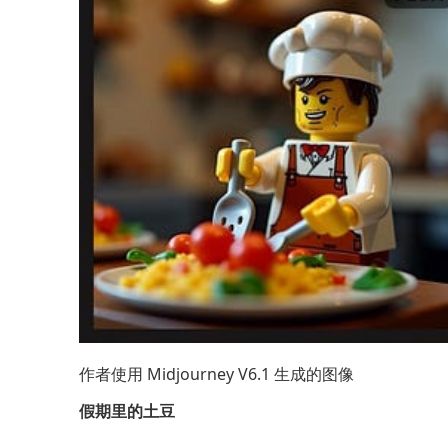
作者使用 Midjourney V6.1 生成的图像
假期里的土豆