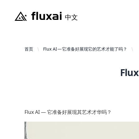
首页
Flux AI — 它准备好展现它的艺术才能了吗？
Fl
Flux AI — 它准备好展现其艺术才华吗？