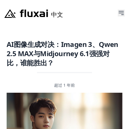
AI图像生成对决：Imagen 3、Qwen
2.5 MAX与Midjourney 6.1强强对
比，谁能胜出？
超过 1 年前