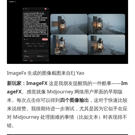
ImageFx 生成的图像截图来自
EJ Yao
新玩家：ImageFX
这是我朋友提醒我的一件酷事——
Im
ageFX
。感觉就像 Midjourney 网络用户界面的早期版
本。每次点击你可以得到
四个图像输出
，这对于快速比较
来说很赞。我很期待进一步测试，尤其是因为它似乎在应
对 Midjourney 处理困难的事情（比如文本）时表现得不
错。