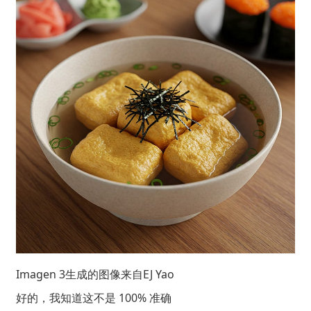
Imagen 3生成的图像来自
EJ Yao
好的，我知道这不是 100% 准确