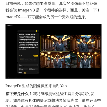
目前来说，如果你想要高质量、真实的图像而不想花钱，
我会说 Imagen 3 是一个很棒的选择。而且，关注一下 I
mageFX——它可能会成为另一个受欢迎的选择。
ImageFx 生成的图像截图来自
EJ Yao
接下来是什么？
我将继续测试这些工具并分享我的发
现。如果你有具体的提示或想法希望我尝试，请在评论中