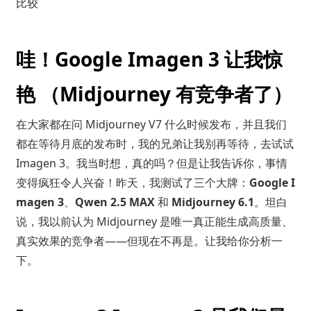
比较
哇！Google Imagen 3 让我惊
艳 （Midjourney 有竞争者了）
在大家都在问 Midjourney V7 什么时候发布，并且我们
都在等待月底的发布时，我的兄弟让我别再等待，去试试
Imagen 3。我当时想，真的吗？但是让我告诉你，事情
变得疯狂令人兴奋！昨天，我测试了三个大牌：
Google I
magen 3
、
Qwen 2.5 MAX
和
Midjourney 6.1
。坦白
说，我以前认为 Midjourney 是唯一真正能生成高质量、
真实效果的竞争者——但现在不再是。让我给你分析一
下。