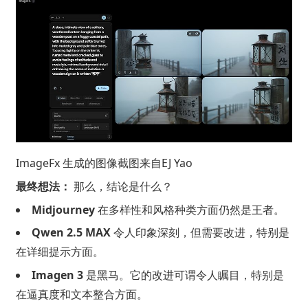
ImageFx 生成的图像截图来自
EJ Yao
最终想法：
那么，结论是什么？
Midjourney
在多样性和风格种类方面仍然是王者。
Qwen 2.5 MAX
令人印象深刻，但需要改进，特别是
在详细提示方面。
Imagen 3
是黑马。它的改进可谓令人瞩目，特别是
在逼真度和文本整合方面。