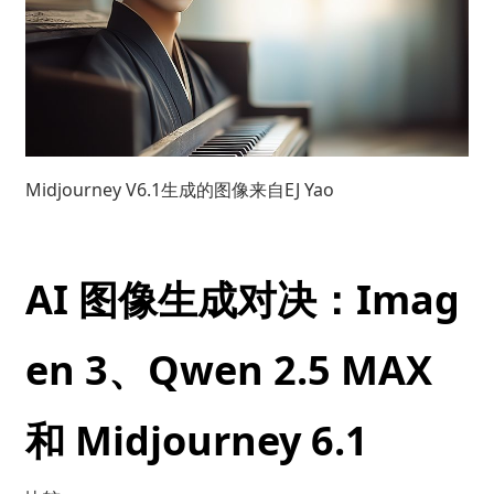
Midjourney V6.1生成的图像来自
EJ Yao
AI 图像生成对决：Imag
en 3、Qwen 2.5 MAX
和 Midjourney 6.1