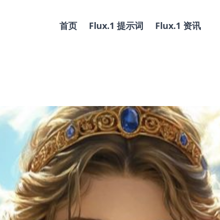
首页
Flux.1 提示词
Flux.1 资讯