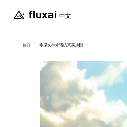
首页
希腊女神朱诺的真实插图