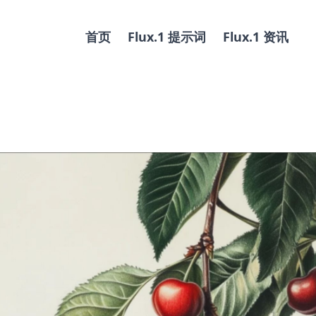
首页
Flux.1 提示词
Flux.1 资讯