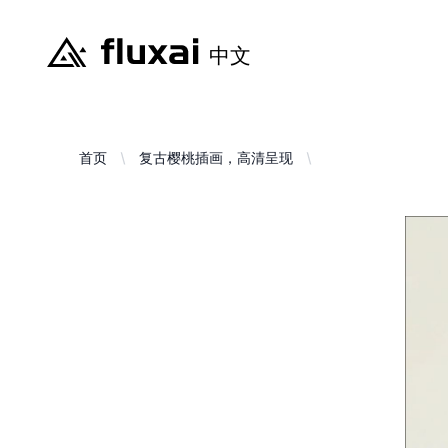
首页
复古樱桃插画，高清呈现