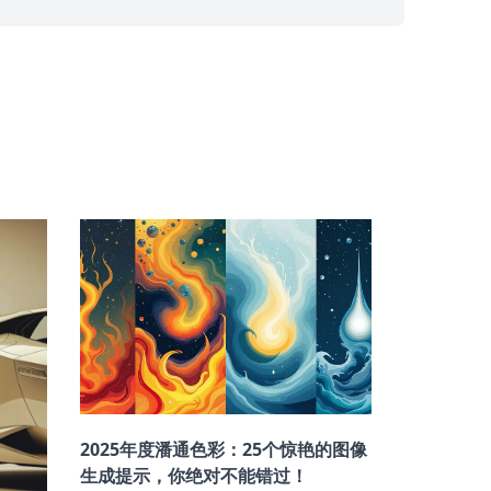
2025年度潘通色彩：25个惊艳的图像
生成提示，你绝对不能错过！