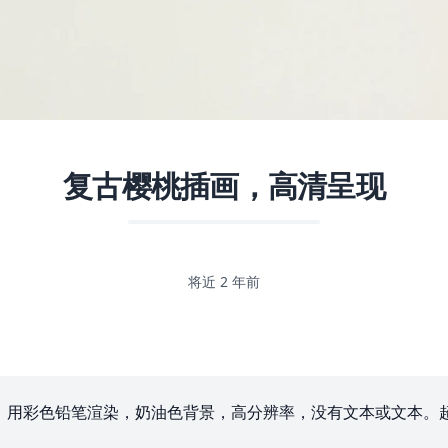
复古樱桃插画，高清呈现
将近 2 年前
色铅笔渲染，奶油色背景，高分辨率，没有文本或文本。超高清超现实