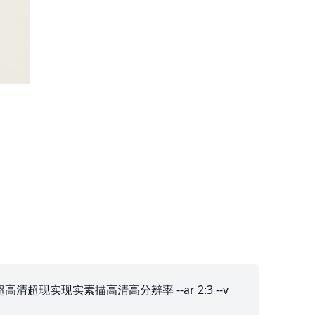
现实素描高清高分辨率 --ar 2:3 --v