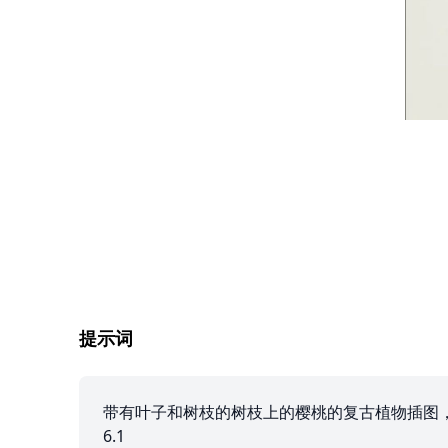
提示词
带有叶子和树枝的树枝上的樱桃的复古植物插图，用彩
6.1