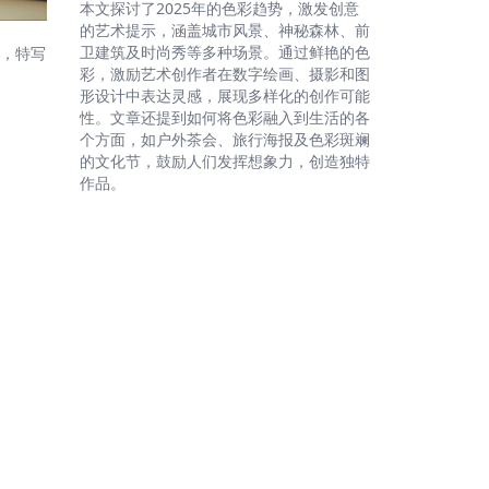
本文探讨了2025年的色彩趋势，激发创意
的艺术提示，涵盖城市风景、神秘森林、前
卫建筑及时尚秀等多种场景。通过鲜艳的色
，特写
彩，激励艺术创作者在数字绘画、摄影和图
形设计中表达灵感，展现多样化的创作可能
性。文章还提到如何将色彩融入到生活的各
个方面，如户外茶会、旅行海报及色彩斑斓
的文化节，鼓励人们发挥想象力，创造独特
作品。