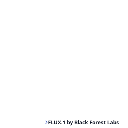
FLUX.1 by Black Forest Labs