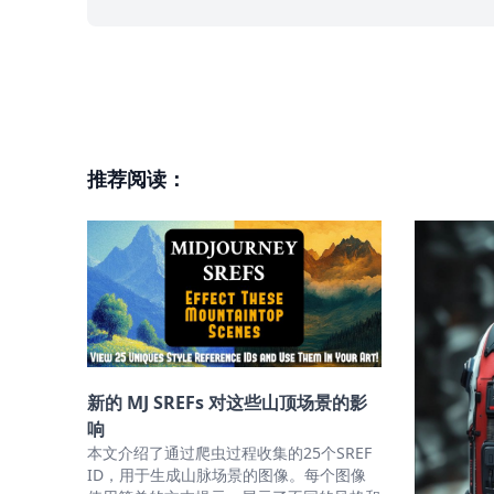
推荐阅读：
新的 MJ SREFs 对这些山顶场景的影
响
本文介绍了通过爬虫过程收集的25个SREF
ID，用于生成山脉场景的图像。每个图像