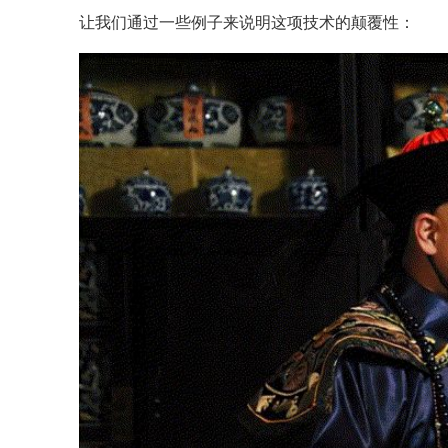
让我们通过一些例子来说明这项技术的颠覆性：