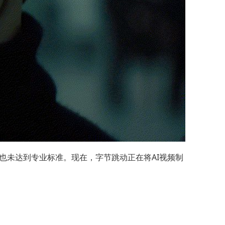
也未达到专业标准。现在，字节跳动正在将AI视频制