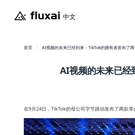
首页
AI视频的未来已经到来：TikTok的拥有者发布了
AI视频的未来已经
在9月24日，TikTok的母公司字节跳动发布了两款