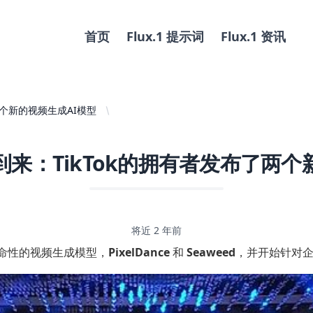
首页
Flux.1 提示词
Flux.1 资讯
两个新的视频生成AI模型
到来：TikTok的拥有者发布了两个
将近 2 年前
革命性的视频生成模型，
PixelDance
和
Seaweed
，并开始针对