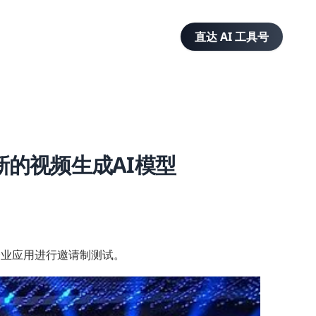
直达 AI 工具号
新的视频生成AI模型
企业应用进行邀请制测试。