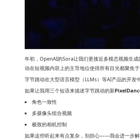
年初，OpenAI的Sora让我们更接近多模态视频生
动在短视频内容上的主导地位使得所有目光都聚焦于
字节跳动在大型语言模型（LLMs）等AI产品的开
如果让我用三个短语来描述字节跳动的新
PixelDanc
角色一致性
多摄像头组合视频
极致的相机控制
如果这些听起来有点复杂，别担心——我会进一步解