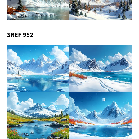
SREF 952