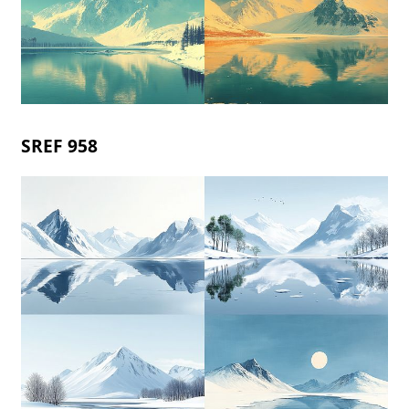
SREF 958