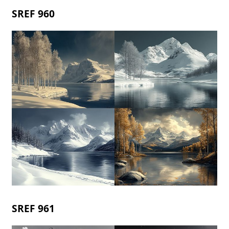
SREF 960
SREF 961