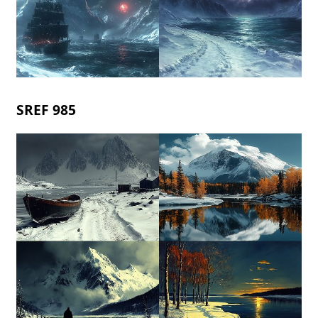
SREF 985