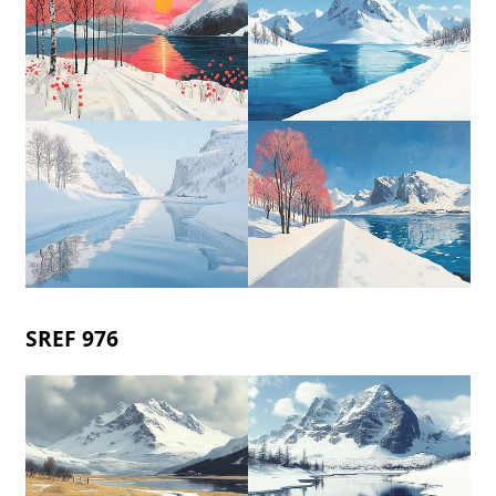
SREF 976