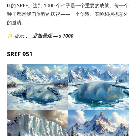
0
的 SREF。达到 1000 个种子是一个重要的成就。每一个
种子都是我们旅程的庆祝——一个创造、实验和拥抱意外
的邀请。
✨
提示：__
北极景观 — s 1000
SREF 951