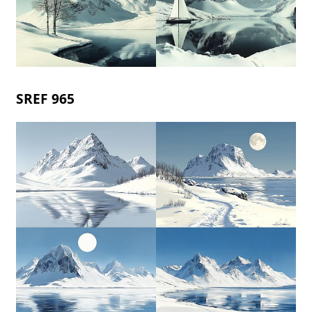
SREF 965