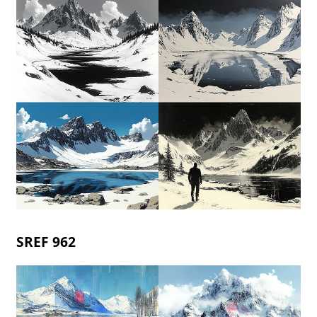
SREF 962