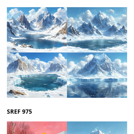
SREF 975