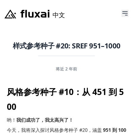
样式参考种子 #20: SREF 951–1000
将近 2 年前
风格参考种子 #10：从 451 到 5
00
哟！
我们成功了，我太高兴了！
今天，我将深入探讨风格参考种子 #20，涵盖
951 到 100