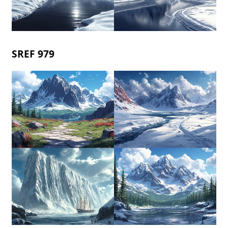
SREF 979