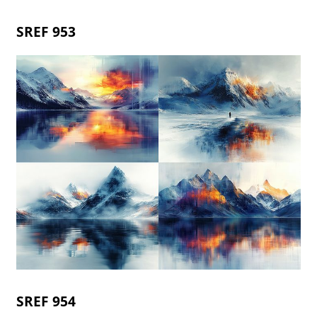
SREF 953
SREF 954