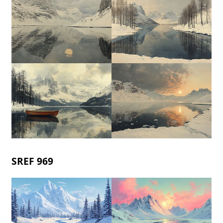
SREF 969