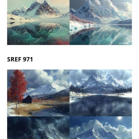
SREF 971