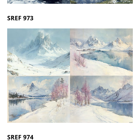
SREF 973
SREF 974