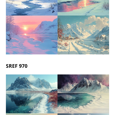
SREF 970