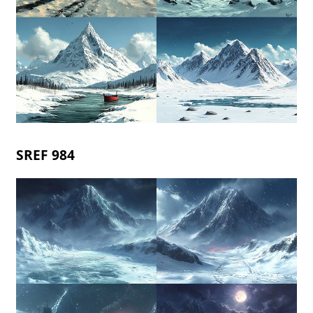
SREF 984