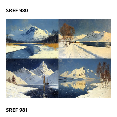
SREF 980
SREF 981