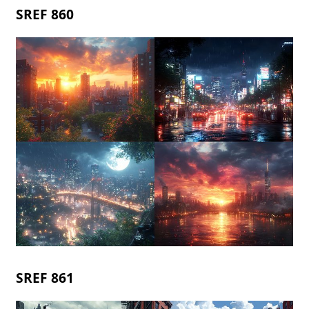
SREF 860
SREF 861