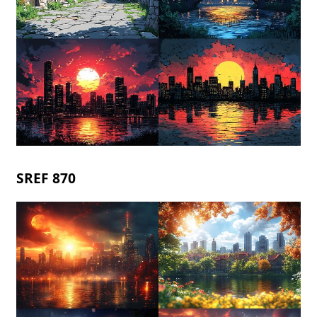
SREF 870