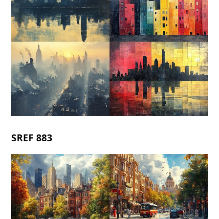
SREF 883