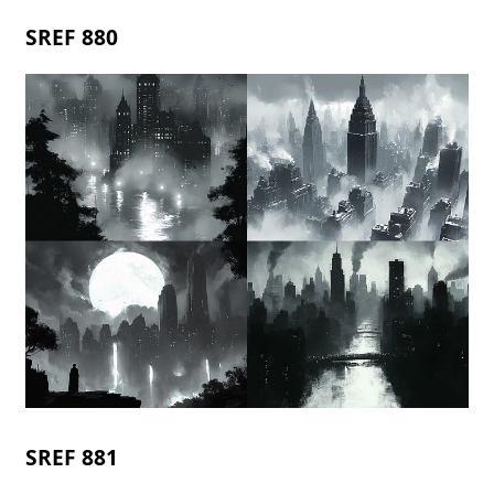
SREF 880
SREF 881