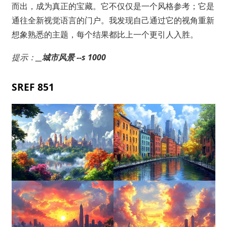
而出，成为真正的宝藏。它不仅仅是一个风格参考；它是
通往全新视觉语言的门户。我发现自己通过它的视角重新
想象熟悉的主题，每个结果都比上一个更引人入胜。
提示：__
城市风景 --s 1000
SREF 851