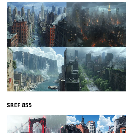
SREF 855