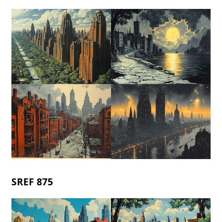
SREF 875