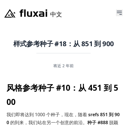
样式参考种子 #18：从 851 到 900
将近 2 年前
风格参考种子 #10：从 451 到 5
00
我们即将达到 1000 个种子，现在，随着
srefs 851 到 90
0
的到来，我们站在另一个创意的前沿。
种子 #888
脱颖