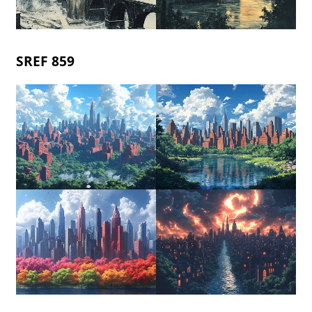
SREF 859