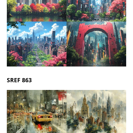
SREF 863