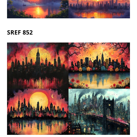
SREF 852