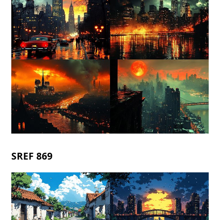
SREF 869