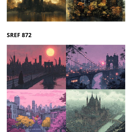
SREF 872