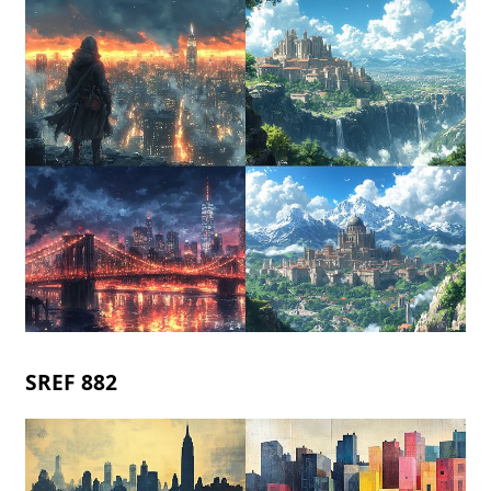
SREF 882