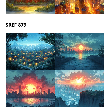
SREF 879