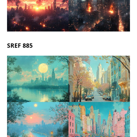
SREF 885