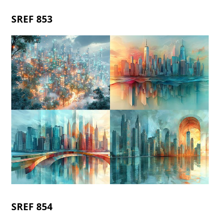
SREF 853
SREF 854