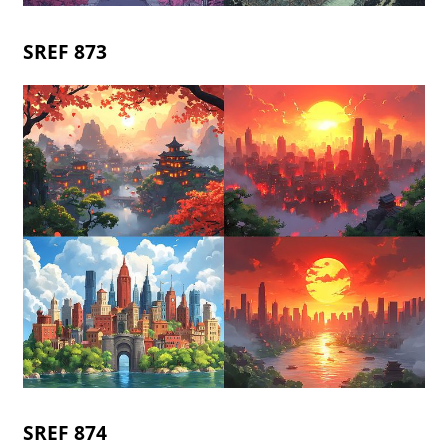
SREF 873
SREF 874