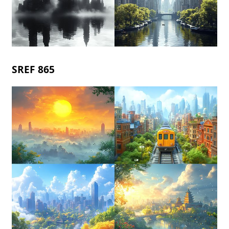
SREF 865