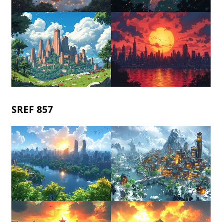
SREF 857