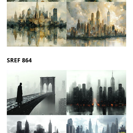
SREF 864