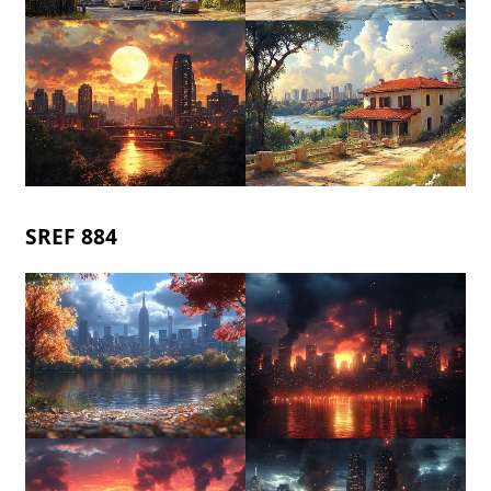
SREF 884