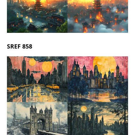
SREF 858