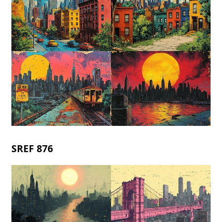
SREF 876