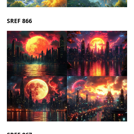
SREF 866