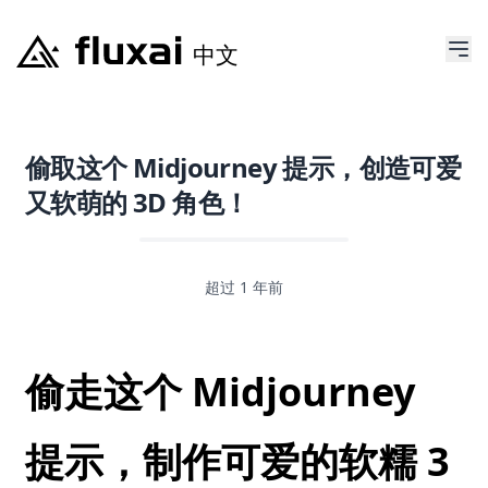
偷取这个 Midjourney 提示，创造可爱
又软萌的 3D 角色！
超过 1 年前
偷走这个 Midjourney
提示，制作可爱的软糯 3