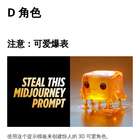
D 角色
注意：可爱爆表
使用这个提示模板来创建惊人的 3D 可爱角色。