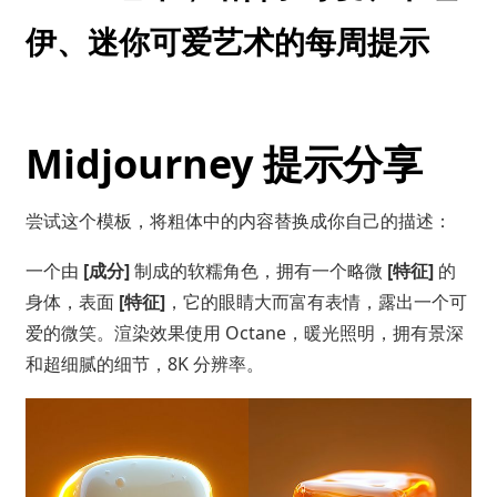
伊、迷你可爱艺术的每周提示
Midjourney 提示分享
尝试这个模板，将粗体中的内容替换成你自己的描述：
一个由
[成分]
制成的软糯角色，拥有一个略微
[特征]
的
身体，表面
[特征]
，它的眼睛大而富有表情，露出一个可
爱的微笑。渲染效果使用 Octane，暖光照明，拥有景深
和超细腻的细节，8K 分辨率。