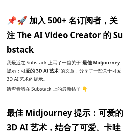
📌🚀 加入 500+ 名订阅者，关
注 The AI Video Creator 的 Su
bstack
我最近在 Substack 上写了一篇关于“
最佳 Midjourney
提示：可爱的 3D AI 艺术
”的文章，分享了一些关于可爱
3D AI 艺术的提示。
请查看我在 Substack 上的最新帖子 👇
最佳 Midjourney 提示：可爱的
3D AI 艺术，结合了可爱、卡哇