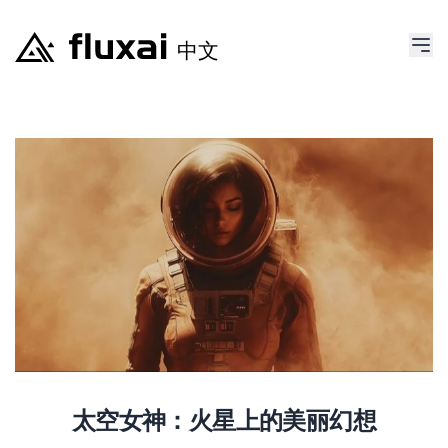
太空女神：火星上的美丽幻想