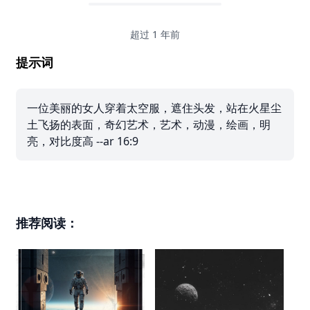
超过 1 年前
提示词
一位美丽的女人穿着太空服，遮住头发，站在火星尘
土飞扬的表面，奇幻艺术，艺术，动漫，绘画，明
亮，对比度高 --ar 16:9
推荐阅读：