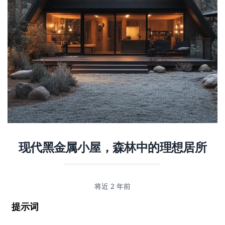
现代黑金属小屋，森林中的理想居所
将近 2 年前
提示词