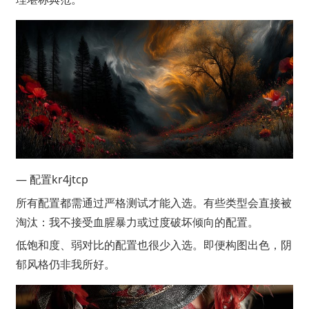
— 配置kr4jtcp
所有配置都需通过严格测试才能入选。有些类型会直接被
淘汰：我不接受血腥暴力或过度破坏倾向的配置。
低饱和度、弱对比的配置也很少入选。即便构图出色，阴
郁风格仍非我所好。