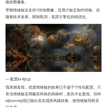
格的图像集。
早期情绪板仅支持100张图像，且用户缺乏制作经验。但
随着技术发展，限制取消，底层引擎也持续优化。
— 配置kr4jtcp
我亲测发现，优质情绪板的效果已不逊于个性化配置。只
有当情绪板采用极其特殊的风格时，差异才会显现。但M
idjourney现已能出色实现跨风格转换，使情绪板同样灵