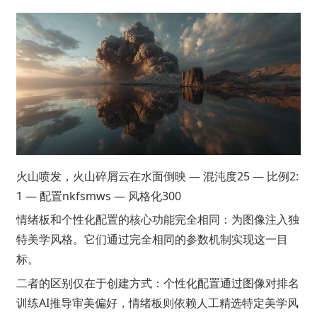
火山喷发，火山碎屑云在水面倒映 — 混沌度25 — 比例2:
1 — 配置nkfsmws — 风格化300
情绪板和个性化配置的核心功能完全相同：为图像注入独
特美学风格。它们通过完全相同的参数机制实现这一目
标。
二者的区别仅在于创建方式：个性化配置通过图像对排名
训练AI推导审美偏好，情绪板则依赖人工精选特定美学风