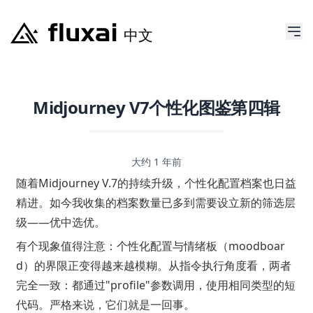
Midjourney V7个性化图鉴第四辑
大约 1 年前
随着Midjourney V.7的持续升级，个性化配置档案也日益
精进。如今我收集的档案数量已多到需要设立新的筛选层
级——优中选优。
有个现象值得注意：个性化配置与情绪板（moodboar
d）的界限正变得越来越模糊。从指令执行角度看，两者
完全一致：都通过"profile"参数调用，使用相同类型的短
代码。严格来说，它们就是一回事。