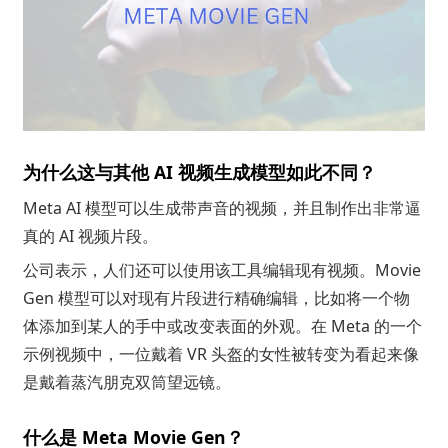
为什么这与其他 AI 视频生成模型如此不同？
Meta AI 模型可以生成带声音的视频，并且制作出非常逼
真的 AI 视频片段。
公司表示，人们还可以使用该工具编辑现有视频。Movie
Gen 模型可以对现有片段进行精确编辑，比如将一个物
体添加到某人的手中或改变表面的外观。在 Meta 的一个
示例视频中，一位戴着 VR 头盔的女性被转变为看起来像
是戴着蒸汽朋克双筒望远镜。
什么是 Meta Movie Gen？