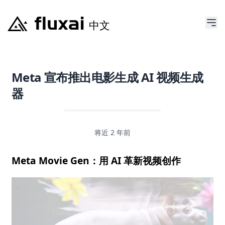
Meta 宣布推出电影生成 AI 视频生成
器
将近 2 年前
Meta Movie Gen：用 AI 革新视频创作