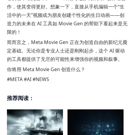
作，使其变得更好。想象一下，直接从手机编辑一个“生
活中的一天”视频或为朋友创建个性化的生日动画——创
造力的未来在 AI 工具如 Movie Gen 的帮助下看起来是无
限的！
简而言之，Meta Movie Gen 正在为创造自由的新纪元奠
定基础。无论你是专业人士还是刚刚起步，这个 AI 驱动
的工具都提供了无尽的可能性来增强你的视频和叙事。
你将用 Meta Movie Gen 创造什么？
#META #AI #NEWS
推荐阅读：