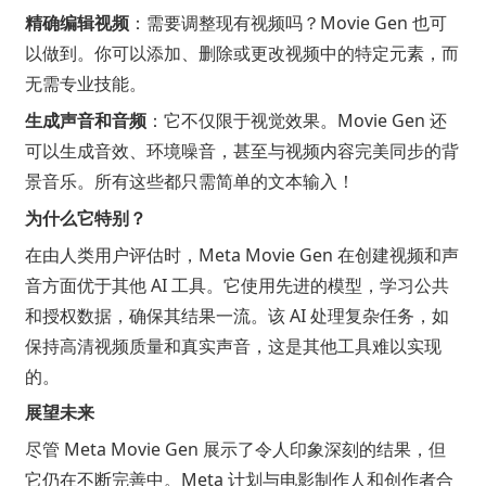
精确编辑视频
：需要调整现有视频吗？Movie Gen 也可
以做到。你可以添加、删除或更改视频中的特定元素，而
无需专业技能。
生成声音和音频
：它不仅限于视觉效果。Movie Gen 还
可以生成音效、环境噪音，甚至与视频内容完美同步的背
景音乐。所有这些都只需简单的文本输入！
为什么它特别？
在由人类用户评估时，Meta Movie Gen 在创建视频和声
音方面优于其他 AI 工具。它使用先进的模型，学习公共
和授权数据，确保其结果一流。该 AI 处理复杂任务，如
保持高清视频质量和真实声音，这是其他工具难以实现
的。
展望未来
尽管 Meta Movie Gen 展示了令人印象深刻的结果，但
它仍在不断完善中。Meta 计划与电影制作人和创作者合