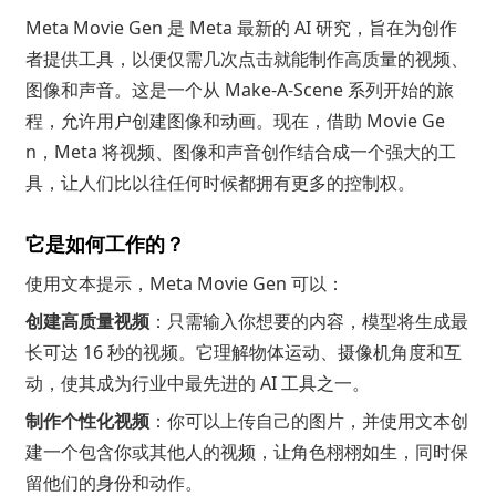
Meta Movie Gen 是 Meta 最新的 AI 研究，旨在为创作
者提供工具，以便仅需几次点击就能制作高质量的视频、
图像和声音。这是一个从 Make-A-Scene 系列开始的旅
程，允许用户创建图像和动画。现在，借助 Movie Ge
n，Meta 将视频、图像和声音创作结合成一个强大的工
具，让人们比以往任何时候都拥有更多的控制权。
它是如何工作的？
使用文本提示，Meta Movie Gen 可以：
创建高质量视频
：只需输入你想要的内容，模型将生成最
长可达 16 秒的视频。它理解物体运动、摄像机角度和互
动，使其成为行业中最先进的 AI 工具之一。
制作个性化视频
：你可以上传自己的图片，并使用文本创
建一个包含你或其他人的视频，让角色栩栩如生，同时保
留他们的身份和动作。