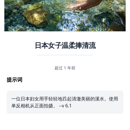
日本女子温柔捧清流
超过 1 年前
提示词
一位日本妇女用手轻轻地舀起清澈美丽的溪水。使用
单反相机从正面拍摄。 --v 6.1