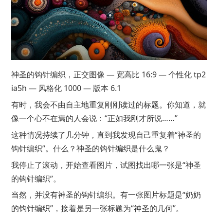
神圣的钩针编织，正交图像 — 宽高比 16:9 — 个性化 tp2
ia5h — 风格化 1000 — 版本 6.1
有时，我会不由自主地重复刚刚读过的标题。你知道，就
像一个心不在焉的人会说：“正如我刚才所说……”
这种情况持续了几分钟，直到我发现自己重复着“神圣的
钩针编织”。什么？神圣的钩针编织是什么鬼？
我停止了滚动，开始查看图片，试图找出哪一张是“神圣
的钩针编织”。
当然，并没有神圣的钩针编织。有一张图片标题是“奶奶
的钩针编织”，接着是另一张标题为“神圣的几何”。