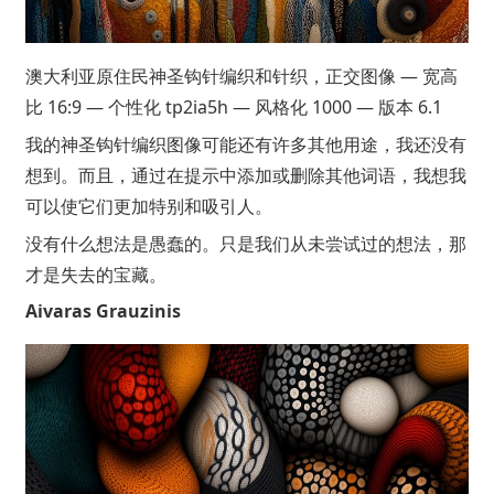
澳大利亚原住民神圣钩针编织和针织，正交图像 — 宽高
比 16:9 — 个性化 tp2ia5h — 风格化 1000 — 版本 6.1
我的神圣钩针编织图像可能还有许多其他用途，我还没有
想到。而且，通过在提示中添加或删除其他词语，我想我
可以使它们更加特别和吸引人。
没有什么想法是愚蠢的。只是我们从未尝试过的想法，那
才是失去的宝藏。
Aivaras Grauzinis