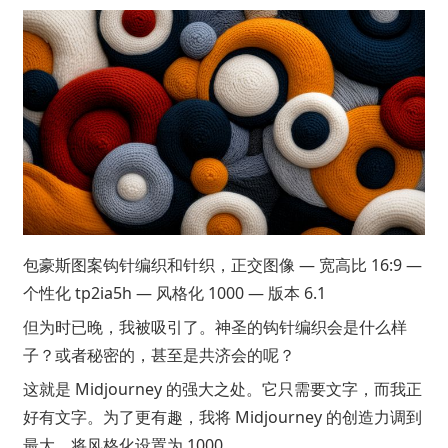
包豪斯图案钩针编织和针织，正交图像 — 宽高比 16:9 —
个性化 tp2ia5h — 风格化 1000 — 版本 6.1
但为时已晚，我被吸引了。神圣的钩针编织会是什么样
子？或者秘密的，甚至是共济会的呢？
这就是 Midjourney 的强大之处。它只需要文字，而我正
好有文字。为了更有趣，我将 Midjourney 的创造力调到
最大，将风格化设置为 1000。