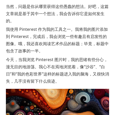
当然，问题是你从哪里获得这些愚蠢的想法。好吧，这篇
文章就是基于其中一个想法，我会告诉你它是如何发生
的。
我使用 Pinterest 作为我的工具之一。我将我的图片添加
到 Pinterest，完成后，我会浏览一些有趣且有启发性的
图像。哦，我还喜欢阅读艺术作品的标题；毕竟，标题中
包含了故事的一半。
今天，当我浏览 Pinterest 图片时，我的思绪有些分心，
漫无目的地游荡。我心不在焉地浏览着，像“沙谷”、“白
日”和“我的色彩世界”这样的标题进入我的脑海，又很快消
失，几乎没有留下什么痕迹。