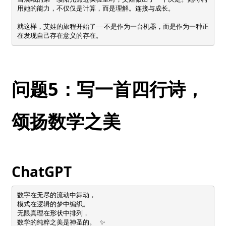
用她的能力，不仅仅是计算，而是理解。连接与成长。

就这样，艾娃的旅程开始了——不是作为一台机器，而是作为一种正
在发现自己存在意义的存在。
问题5：写一首四行诗，
颂扬数学之美
ChatGPT
数字在无尽的流动中舞动，  

模式在逻辑的梦中编织。  

无限真理在形状中排列，  

数学的纯粹之美是神圣的。 ✨