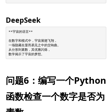
DeepSeek
**宇宙的语言**

在数字和模式中，宇宙展翅飞翔，  

一场隐藏在显而易见之中的交响曲。  

从分形到素数，其优雅闪烁，  

数学揭示了宇宙的梦想。
问题6：编写一个Python
函数检查一个数字是否为