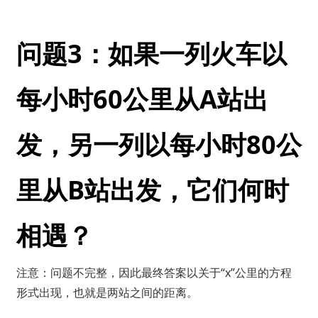
问题3：如果一列火车以
每小时60公里从A站出
发，另一列以每小时80公
里从B站出发，它们何时
相遇？
注意：问题不完整，因此最终答案以关于“x”公里的方程
形式出现，也就是两站之间的距离。