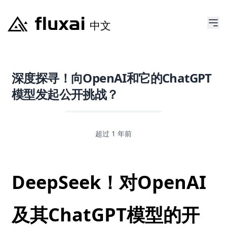
深度探寻！向OpenAI和它的ChatGPT
模型发起公开挑战？
超过 1 年前
DeepSeek！对OpenAI
及其ChatGPT模型的开