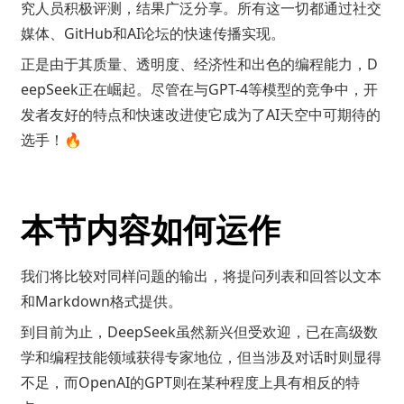
究人员积极评测，结果广泛分享。所有这一切都通过社交
媒体、GitHub和AI论坛的快速传播实现。
正是由于其质量、透明度、经济性和出色的编程能力，D
eepSeek正在崛起。尽管在与GPT-4等模型的竞争中，开
发者友好的特点和快速改进使它成为了AI天空中可期待的
选手！🔥
本节内容如何运作
我们将比较对同样问题的输出，将提问列表和回答以文本
和Markdown格式提供。
到目前为止，DeepSeek虽然新兴但受欢迎，已在高级数
学和编程技能领域获得专家地位，但当涉及对话时则显得
不足，而OpenAI的GPT则在某种程度上具有相反的特