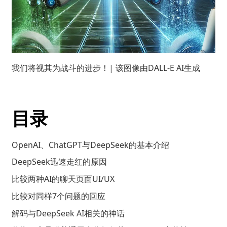
我们将视其为战斗的进步！| 该图像由DALL-E AI生成
目录
OpenAI、ChatGPT与DeepSeek的基本介绍
DeepSeek迅速走红的原因
比较两种AI的聊天页面UI/UX
比较对同样7个问题的回应
解码与DeepSeek AI相关的神话