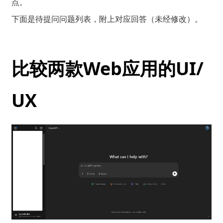
点。
下面是待提问问题列表，附上对应回答（未经修改）。
比较两款Web应用的UI/
UX