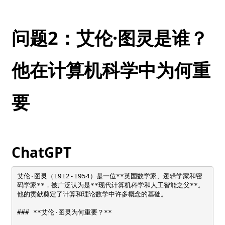
问题2：艾伦·图灵是谁？
他在计算机科学中为何重
要
ChatGPT
艾伦·图灵（1912-1954）是一位**英国数学家、逻辑学家和密
码学家**，被广泛认为是**现代计算机科学和人工智能之父**。
他的贡献奠定了计算和理论数学中许多概念的基础。

### **艾伦·图灵为何重要？**
