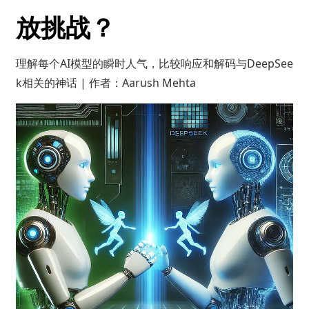
放挑战？
理解每个AI模型的瞬时人气，比较响应和解码与DeepSee
k相关的神话 | 作者：Aarush Mehta