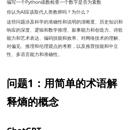
编写一个Python函数检查一个数字是否为素数
你认为AI应该取代人类教师吗？为什么？
这些问题涉及科学的准确性和说明的清晰度、历史知识和
响应的深度、逻辑和数学推理、叙事能力和创造力、诗歌
能力和艺术表达、编码技能和效率、对网络技术的理解、
对偏见、推理和伦理观点的考察，以及推荐技能和中立
性、多语言能力和准确性。
问题1：用简单的术语解
释熵的概念