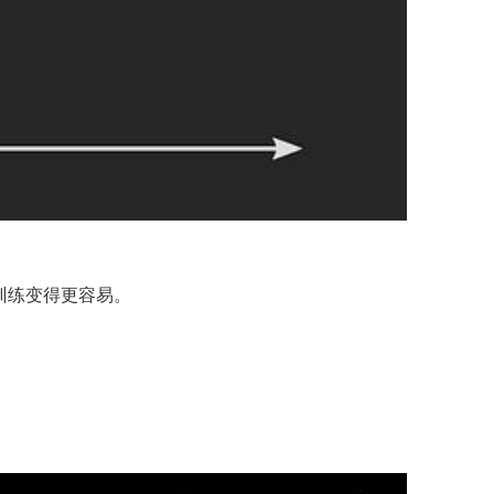
训练变得更容易。