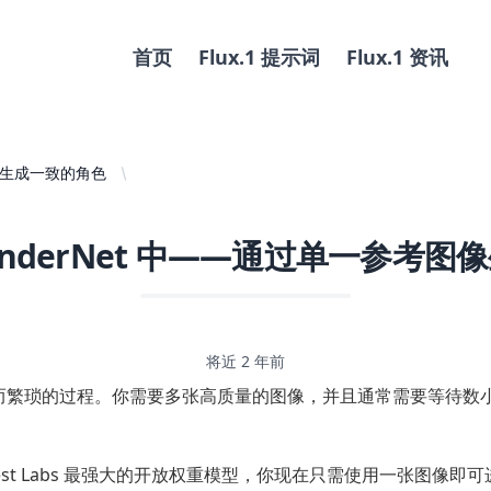
首页
Flux.1 提示词
Flux.1 资讯
图像生成一致的角色
 RenderNet 中——通过单一参考
将近 2 年前
漫长而繁琐的过程。你需要多张高质量的图像，并且通常需要等待数
est Labs
最强大的开放权重模型，你现在只需使用一张图像即可