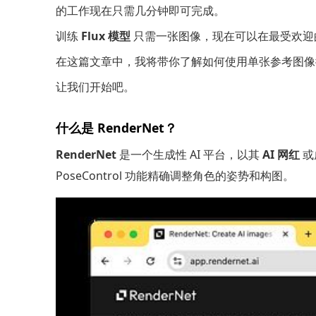
的工作现在只需几分钟即可完成。
训练
Flux 模型
只需一张图像，现在可以在最受欢迎
在这篇文章中，我将带你了解如何使用单张参考图像微调
让我们开始吧。
什么是 RenderNet？
RenderNet
是一个生成性 AI 平台，以其
AI 网红
或
PoseControl 功能精确调整角色的姿势和构图。