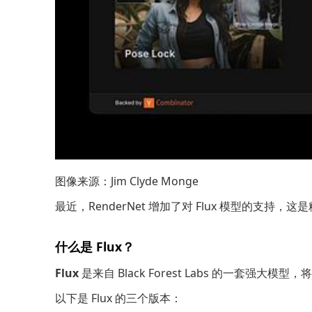
图像来源：
Jim Clyde Monge
最近，RenderNet 增加了对 Flux 模型的支
什么是 Flux？
Flux
是来自
Black Forest Labs
的一套强大模型，将
以下是 Flux 的三个版本：