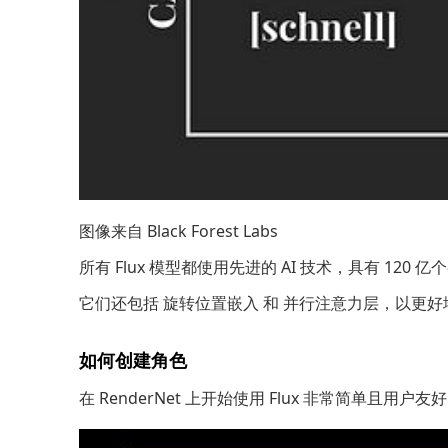
图像来自 Black Forest Labs
所有 Flux 模型都使用先进的 AI 技术，具有 12
它们还包括
旋转位置嵌入
和
并行注意力层
，以更好
如何创建角色
在 RenderNet 上开始使用 Flux 非常简单且用