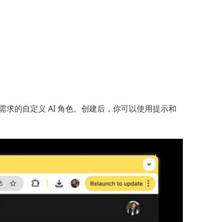
求的自定义 AI 角色。创建后，你可以使用提示和