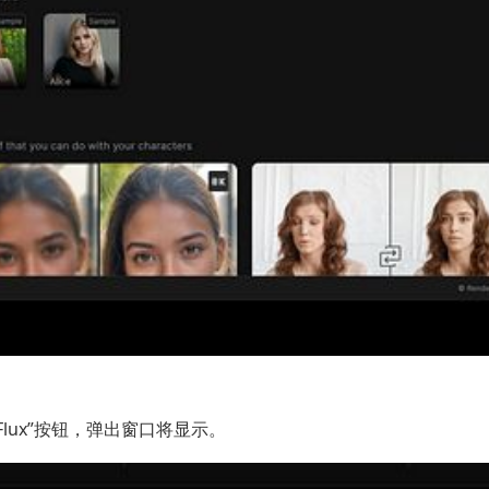
Flux”按钮，弹出窗口将显示。