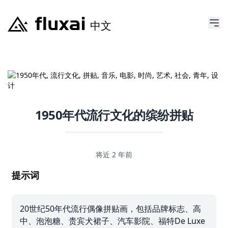
1950年代流行文化的缤纷拼贴
将近 2 年前
提示词
20世纪50年代流行偶像拼贴画，包括品牌标志、高
中、泡泡糖、贵宾犬裙子、汽车影院、福特De Luxe