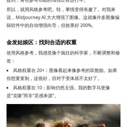
所以，就用风格参考吧。哇，事情变得有趣了。对我来
说，Midjourney AI 大大增强了图像。这就像许多图像编
辑软件中的自动增强向导，但效果好 200%。
金发姑娘区：找到合适的权重
使用风格参考，我感觉像个疯狂的科学家，不断调整和修
改：
风格权重在 20+：图像看起来像参考的双胞胎。如果
你想要复制，这很好，但对于变体就不太好了。
风格权重在 10：影响仍然太强。我的数字马更像
是“克隆”而非“灵感来源”。