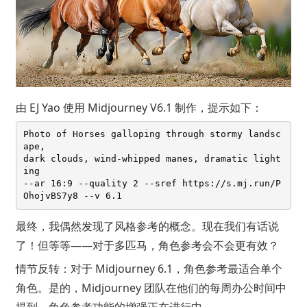
由
EJ Yao
使用 Midjourney V6.1 制作，提示如下：
Photo of Horses galloping through stormy landsc
ape, 

dark clouds, wind-whipped manes, dramatic light
ing 

--ar 16:9 --quality 2 --sref https://s.mj.run/P
最终，我偶然发现了风格参考的概念。现在我们有话说
了！但等等——对于多匹马，角色参考会不会更有效？
情节反转：对于 Midjourney 6.1，角色参考最适合单个
角色。是的，Midjourney 团队在他们的每周办公时间中
提到，角色参考功能的增强正在进行中。