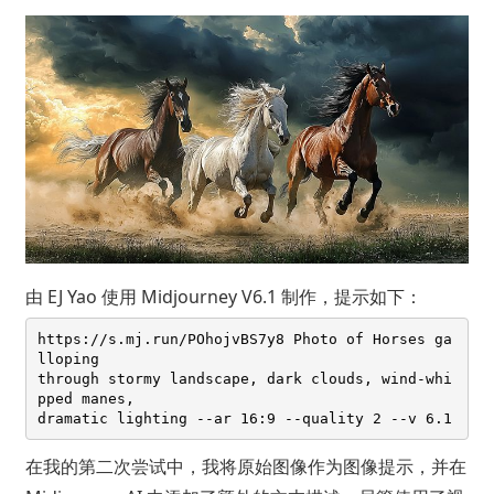
由
EJ Yao
使用 Midjourney V6.1 制作，提示如下：
https://s.mj.run/POhojvBS7y8 Photo of Horses ga
lloping 

through stormy landscape, dark clouds, wind-whi
pped manes, 

在我的第二次尝试中，我将原始图像作为图像提示，并在