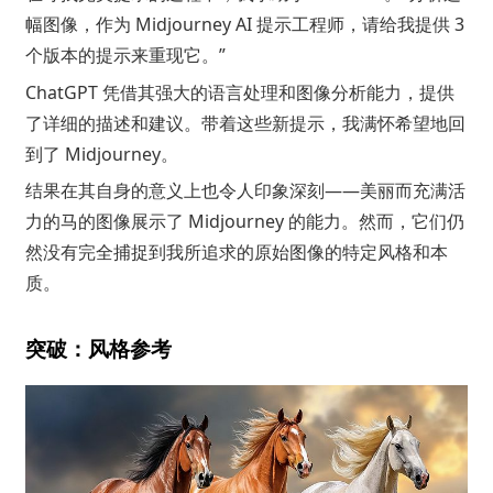
幅图像，作为 Midjourney AI 提示工程师，请给我提供 3
个版本的提示来重现它。”
ChatGPT 凭借其强大的语言处理和图像分析能力，提供
了详细的描述和建议。带着这些新提示，我满怀希望地回
到了 Midjourney。
结果在其自身的意义上也令人印象深刻——美丽而充满活
力的马的图像展示了 Midjourney 的能力。然而，它们仍
然没有完全捕捉到我所追求的原始图像的特定风格和本
质。
突破：风格参考