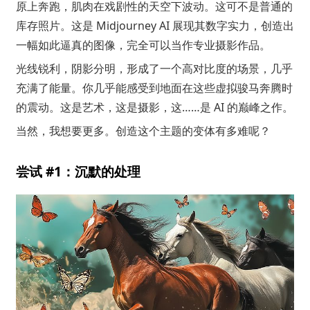
原上奔跑，肌肉在戏剧性的天空下波动。这可不是普通的
库存照片。这是 Midjourney AI 展现其数字实力，创造出
一幅如此逼真的图像，完全可以当作专业摄影作品。
光线锐利，阴影分明，形成了一个高对比度的场景，几乎
充满了能量。你几乎能感受到地面在这些虚拟骏马奔腾时
的震动。这是艺术，这是摄影，这……是 AI 的巅峰之作。
当然，我想要更多。创造这个主题的变体有多难呢？
尝试 #1：沉默的处理