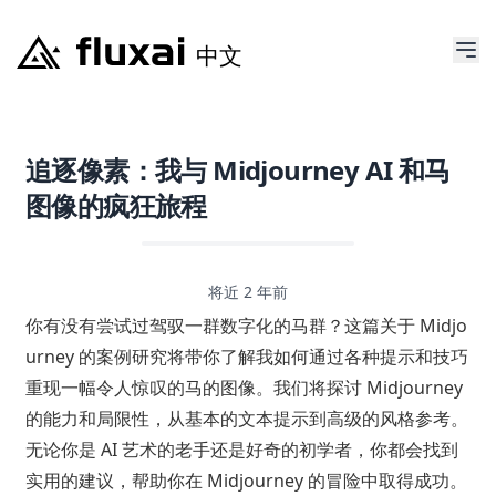
追逐像素：我与 Midjourney AI 和马
图像的疯狂旅程
将近 2 年前
你有没有尝试过驾驭一群数字化的马群？这篇关于 Midjo
urney 的案例研究将带你了解我如何通过各种提示和技巧
重现一幅令人惊叹的马的图像。我们将探讨 Midjourney
的能力和局限性，从基本的文本提示到高级的风格参考。
无论你是 AI 艺术的老手还是好奇的初学者，你都会找到
实用的建议，帮助你在 Midjourney 的冒险中取得成功。