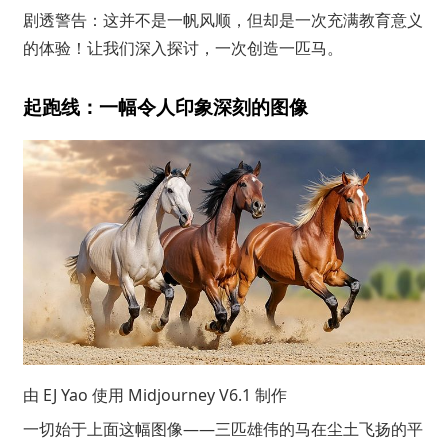
剧透警告：这并不是一帆风顺，但却是一次充满教育意义
的体验！让我们深入探讨，一次创造一匹马。
起跑线：一幅令人印象深刻的图像
由
EJ Yao
使用 Midjourney V6.1 制作
一切始于上面这幅图像——三匹雄伟的马在尘土飞扬的平