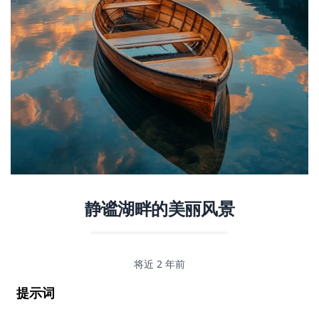
静谧湖畔的美丽风景
将近 2 年前
提示词