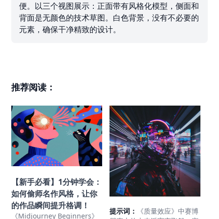
便。以三个视图展示：正面带有风格化模型，侧面和
背面是无颜色的技术草图。白色背景，没有不必要的
元素，确保干净精致的设计。
推荐阅读：
【新手必看】1分钟学会：
如何偷师名作风格，让你
的作品瞬间提升格调！
提示词：
《质量效应》中赛博
《Midjourney Beginners》