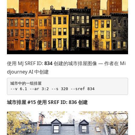
使用 MJ SREF ID:
834
创建的城市排屋图像 — 作者在 Mi
djourney AI 中创建
城市中的一组排屋 

城市排屋 #15 使用 SREF ID: 836 创建