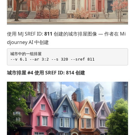
使用 MJ SREF ID:
811
创建的城市排屋图像 — 作者在 Mi
djourney AI 中创建
城市中的一组排屋 

城市排屋 #4 使用 SREF ID: 814 创建