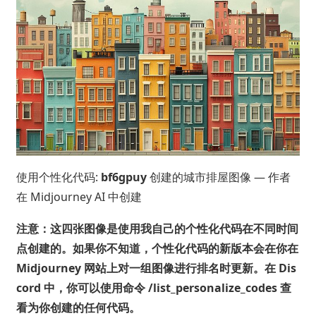
使用个性化代码:
bf6gpuy
创建的城市排屋图像 — 作者
在 Midjourney AI 中创建
注意：这四张图像是使用我自己的个性化代码在不同时间
点创建的。如果你不知道，个性化代码的新版本会在你在
Midjourney 网站上对一组图像进行排名时更新。在 Dis
cord 中，你可以使用命令 /list_personalize_codes 查
看为你创建的任何代码。