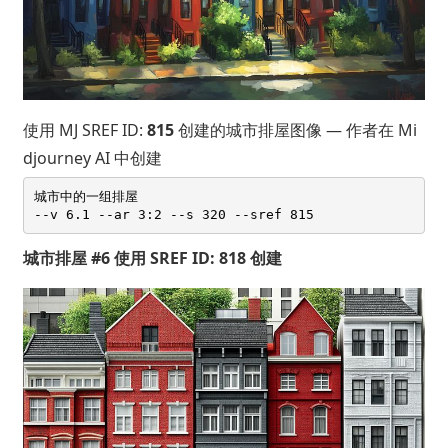
使用 MJ SREF ID:
815
创建的城市排屋图像 — 作者在 Mi
djourney AI 中创建
城市中的一组排屋 

城市排屋 #6 使用 SREF ID: 818 创建