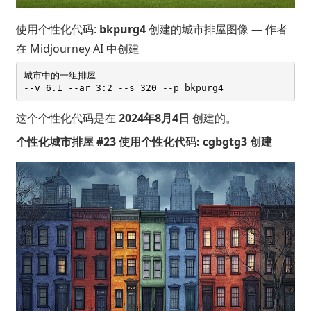
使用个性化代码:
bkpurg4
创建的城市排屋图像 — 作者
在 Midjourney AI 中创建
城市中的一组排屋 

这个个性化代码是在
2024年8月4日
创建的。
个性化城市排屋 #23 使用个性化代码: cgbgtg3 创建