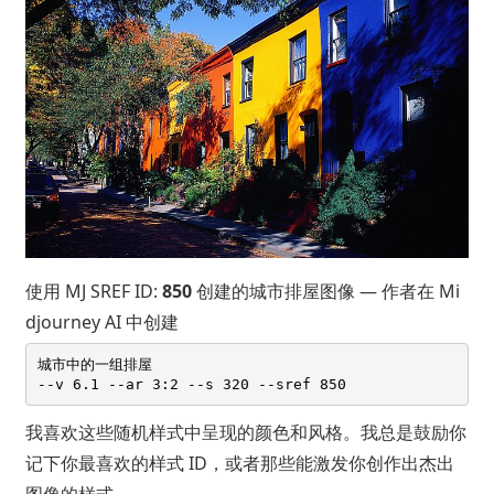
使用 MJ SREF ID:
850
创建的城市排屋图像 — 作者在 Mi
djourney AI 中创建
城市中的一组排屋 

我喜欢这些随机样式中呈现的颜色和风格。我总是鼓励你
记下你最喜欢的样式 ID，或者那些能激发你创作出杰出