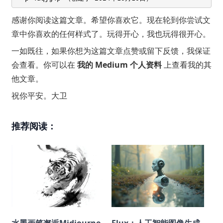
感谢你阅读这篇文章。希望你喜欢它。现在轮到你尝试文
章中你喜欢的任何样式了。玩得开心，我也玩得很开心。
一如既往，如果你想为这篇文章点赞或留下反馈，我保证
会查看。你可以在
我的 Medium 个人资料
上查看我的其
他文章。
祝你平安。大卫
推荐阅读：
水墨画笔邂逅Midjourne
Flux：人工智能图像生成