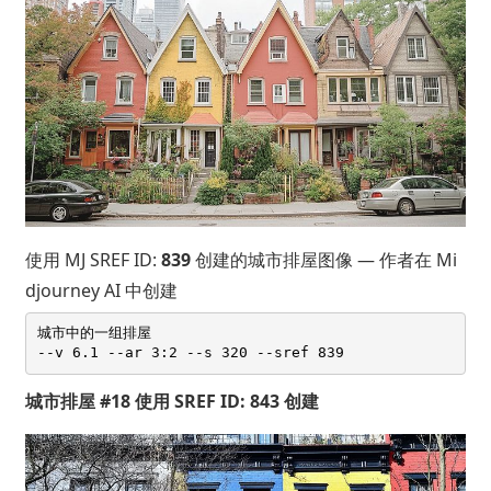
使用 MJ SREF ID:
839
创建的城市排屋图像 — 作者在 Mi
djourney AI 中创建
城市中的一组排屋 

城市排屋 #18 使用 SREF ID: 843 创建