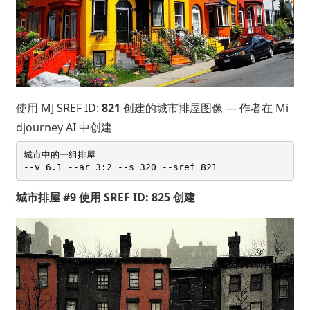
使用 MJ SREF ID:
821
创建的城市排屋图像 — 作者在 Mi
djourney AI 中创建
城市中的一组排屋 

城市排屋 #9 使用 SREF ID: 825 创建