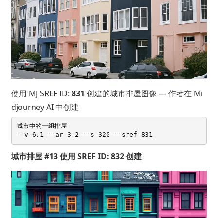
使用 MJ SREF ID:
831
创建的城市排屋图像 — 作者在 Mi
djourney AI 中创建
城市中的一组排屋 

城市排屋 #13 使用 SREF ID: 832 创建