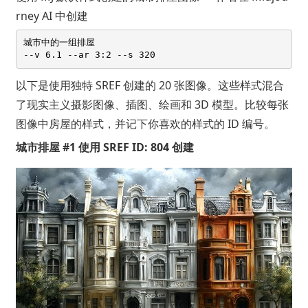
rney AI 中创建
城市中的一组排屋 

以下是使用独特 SREF 创建的 20 张图像。这些样式混合
了现实主义摄影图像、插图、绘画和 3D 模型。比较每张
图像中房屋的样式，并记下你喜欢的样式的 ID 编号。
城市排屋 #1 使用 SREF ID: 804 创建