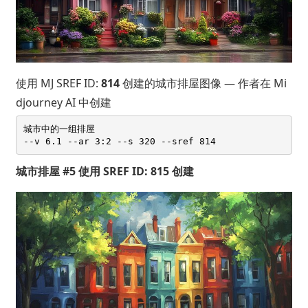
使用 MJ SREF ID:
814
创建的城市排屋图像 — 作者在 Mi
djourney AI 中创建
城市中的一组排屋 

城市排屋 #5 使用 SREF ID: 815 创建