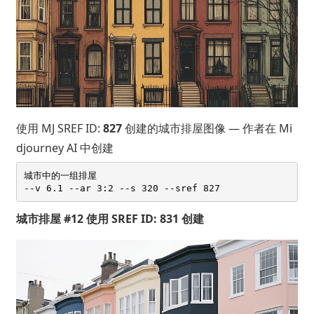
使用 MJ SREF ID:
827
创建的城市排屋图像 — 作者在 Mi
djourney AI 中创建
城市中的一组排屋 

城市排屋 #12 使用 SREF ID: 831 创建