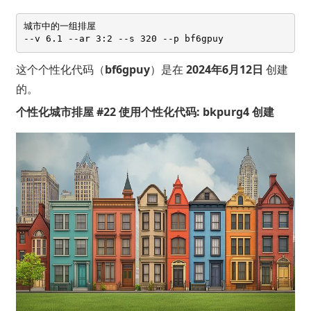
城市中的一组排屋 

这个个性化代码（
bf6gpuy
）是在
2024年6月12日
创建
的。
个性化城市排屋 #22 使用个性化代码: bkpurg4 创建