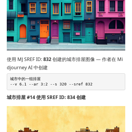
使用 MJ SREF ID:
832
创建的城市排屋图像 — 作者在 Mi
djourney AI 中创建
城市中的一组排屋 

城市排屋 #14 使用 SREF ID: 834 创建