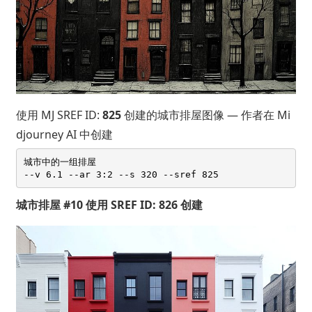
使用 MJ SREF ID:
825
创建的城市排屋图像 — 作者在 Mi
djourney AI 中创建
城市中的一组排屋 

城市排屋 #10 使用 SREF ID: 826 创建