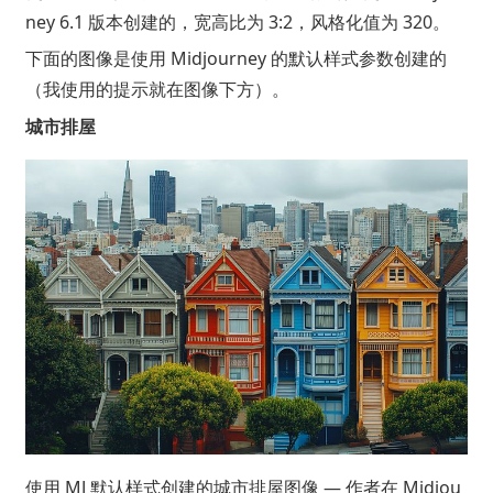
ney 6.1 版本创建的，宽高比为 3:2，风格化值为 320。
下面的图像是使用 Midjourney 的默认样式参数创建的
（我使用的提示就在图像下方）。
城市排屋
使用 MJ 默认样式创建的城市排屋图像 — 作者在 Midjou