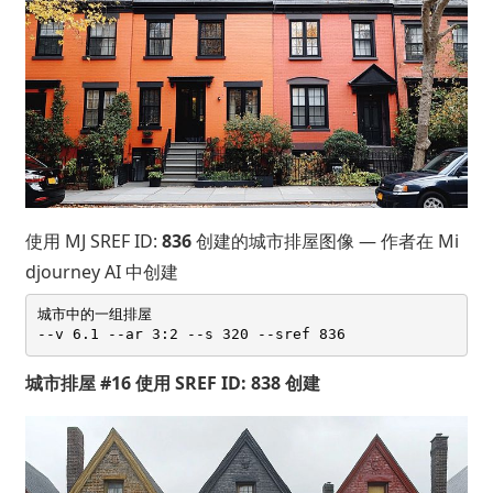
使用 MJ SREF ID:
836
创建的城市排屋图像 — 作者在 Mi
djourney AI 中创建
城市中的一组排屋 

城市排屋 #16 使用 SREF ID: 838 创建