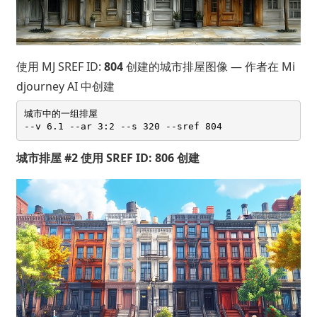
使用 MJ SREF ID:
804
创建的城市排屋图像 — 作者在 Mi
djourney AI 中创建
城市中的一组排屋 

城市排屋 #2 使用 SREF ID: 806 创建