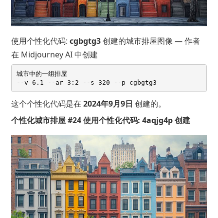
使用个性化代码:
cgbgtg3
创建的城市排屋图像 — 作者
在 Midjourney AI 中创建
城市中的一组排屋 

这个个性化代码是在
2024年9月9日
创建的。
个性化城市排屋 #24 使用个性化代码: 4aqjg4p 创建