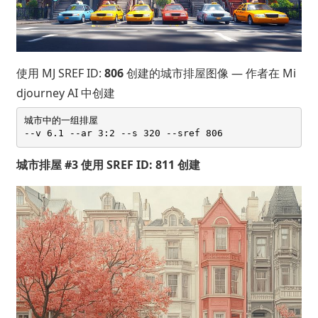
使用 MJ SREF ID:
806
创建的城市排屋图像 — 作者在 Mi
djourney AI 中创建
城市中的一组排屋 

城市排屋 #3 使用 SREF ID: 811 创建