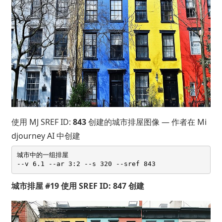
使用 MJ SREF ID:
843
创建的城市排屋图像 — 作者在 Mi
djourney AI 中创建
城市中的一组排屋 

城市排屋 #19 使用 SREF ID: 847 创建