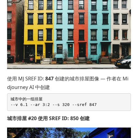
使用 MJ SREF ID:
847
创建的城市排屋图像 — 作者在 Mi
djourney AI 中创建
城市中的一组排屋 

城市排屋 #20 使用 SREF ID: 850 创建