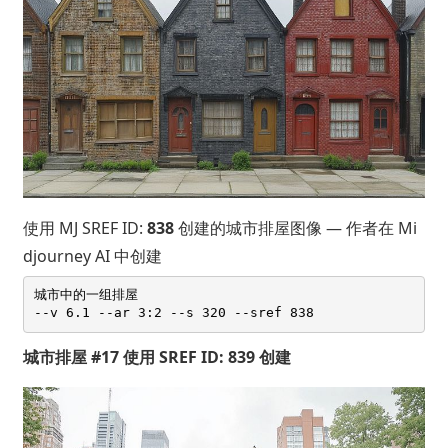
使用 MJ SREF ID:
838
创建的城市排屋图像 — 作者在 Mi
djourney AI 中创建
城市中的一组排屋 

城市排屋 #17 使用 SREF ID: 839 创建