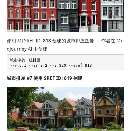
使用 MJ SREF ID:
818
创建的城市排屋图像 — 作者在 Mi
djourney AI 中创建
城市中的一组排屋 

城市排屋 #7 使用 SREF ID: 819 创建