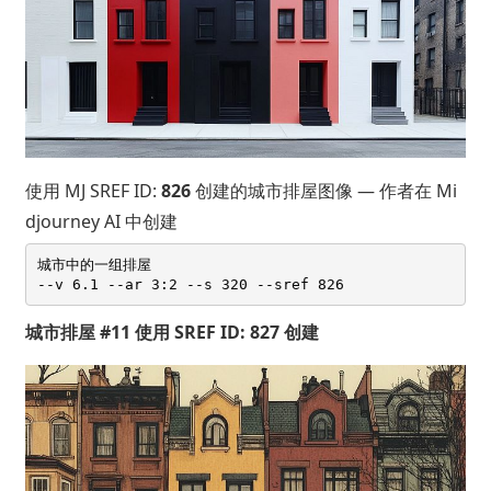
使用 MJ SREF ID:
826
创建的城市排屋图像 — 作者在 Mi
djourney AI 中创建
城市中的一组排屋 

城市排屋 #11 使用 SREF ID: 827 创建