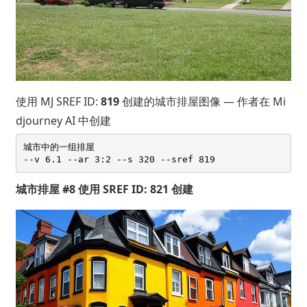
使用 MJ SREF ID:
819
创建的城市排屋图像 — 作者在 Mi
djourney AI 中创建
城市中的一组排屋 

城市排屋 #8 使用 SREF ID: 821 创建